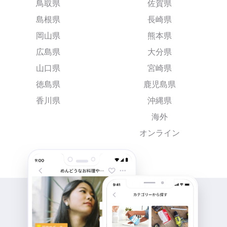
鳥取県
佐賀県
島根県
長崎県
岡山県
熊本県
広島県
大分県
山口県
宮崎県
徳島県
鹿児島県
香川県
沖縄県
海外
オンライン