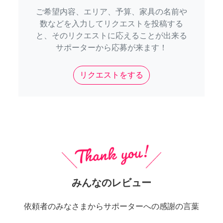
ご希望内容、エリア、予算、家具の名前や
数などを入力してリクエストを投稿する
と、そのリクエストに応えることが出来る
サポーターから応募が来ます！
リクエストをする
みんなのレビュー
依頼者のみなさまからサポーターへの感謝の言葉