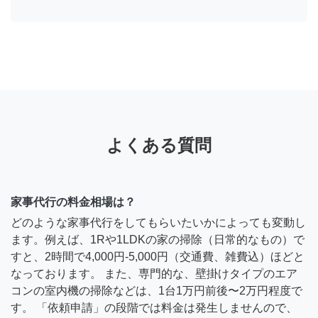
よくある質問
家事代行の料金相場は？
どのような家事代行をしてもらいたいかによっても変動し
ます。例えば、1Rや1LDKの家の掃除（日常的なもの）で
すと、2時間で4,000円-5,000円（交通費、雑費込）ほどと
なっております。 また、専門的な、壁掛けタイプのエア
コンの室内機の掃除などは、1台1万円前後〜2万円程度で
す。 「依頼申請」の段階では料金は発生しませんので、