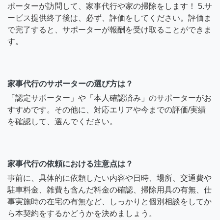
ポーターが訪問して、家事代行や家の掃除をします！ 5.サ
ービス提供終了後は、必ず、評価をしてください。評価ま
で完了すると、サポーターが報酬を受け取ることができま
す。
家事代行のサポーターの選び方は？
「認定サポーター」や「本人確認済み」のサポーターがお
すすめです。その他に、対応エリアや今までの評価/実績
を確認して、選んでください。
家事代行の依頼における注意点は？
事前に、具体的に依頼したい内容や日時、場所、交通費や
駐車料金、雑費も含んだ料金の確認、掃除用具の有無、仕
事実施時の在宅の有無など、しっかりと個別相談をしてか
ら本契約をするかどうかを決めましょう。