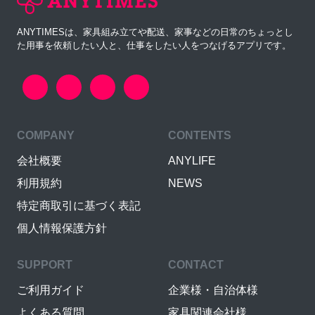
ANYTIMESは、家具組み立てや配送、家事などの日常のちょっとし
た用事を依頼したい人と、仕事をしたい人をつなげるアプリです。
COMPANY
CONTENTS
会社概要
ANYLIFE
利用規約
NEWS
特定商取引に基づく表記
個人情報保護方針
SUPPORT
CONTACT
ご利用ガイド
企業様・自治体様
よくある質問
家具関連会社様