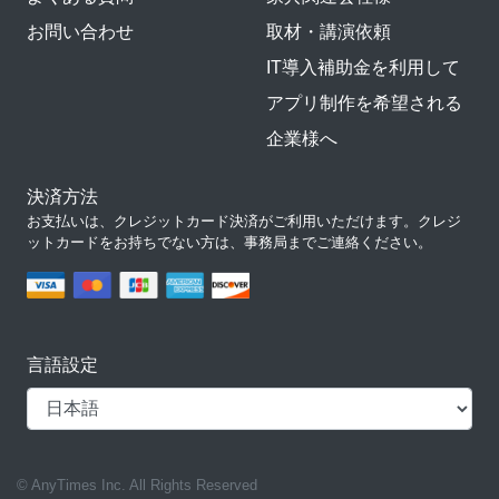
お問い合わせ
取材・講演依頼
IT導入補助金を利用して
アプリ制作を希望される
企業様へ
決済方法
お支払いは、クレジットカード決済がご利用いただけます。クレジ
ットカードをお持ちでない方は、事務局までご連絡ください。
言語設定
© AnyTimes Inc. All Rights Reserved