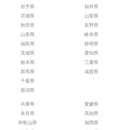
岩手県
福井県
宮城県
山梨県
秋田県
長野県
山形県
岐阜県
福島県
静岡県
茨城県
愛知県
栃木県
三重県
群馬県
滋賀県
千葉県
新潟県
兵庫県
愛媛県
奈良県
高知県
和歌山県
福岡県