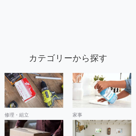
カテゴリーから探す
修理・組立
家事