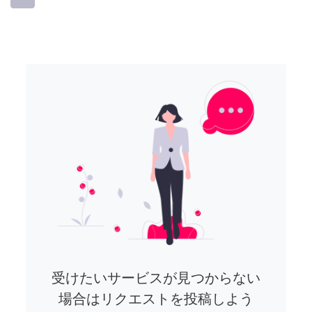
受けたいサービスが見つからない
場合はリクエストを投稿しよう