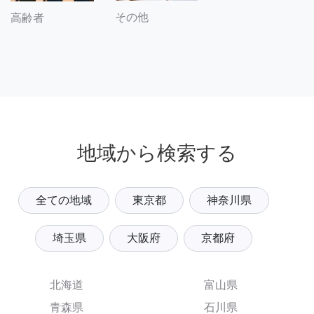
その他
高齢者
地域から検索する
全ての地域
東京都
神奈川県
埼玉県
大阪府
京都府
北海道
富山県
青森県
石川県