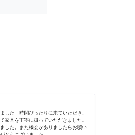
ました。時間ぴったりに来ていただき、
て家具を丁寧に扱っていただきました。
ました。また機会がありましたらお願い
がとうございました。