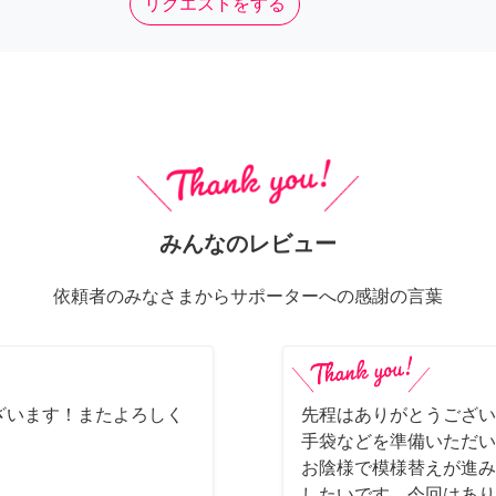
リクエストをする
みんなのレビュー
依頼者のみなさまからサポーターへの感謝の言葉
ざいます！またよろしく
先程はありがとうござい
手袋などを準備いただい
お陰様で模様替えが進み
したいです。今回はあり