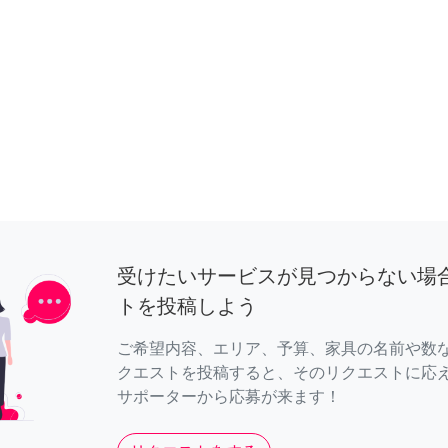
受けたいサービスが見つからない場
トを投稿しよう
ご希望内容、エリア、予算、家具の名前や数
クエストを投稿すると、そのリクエストに応
サポーターから応募が来ます！