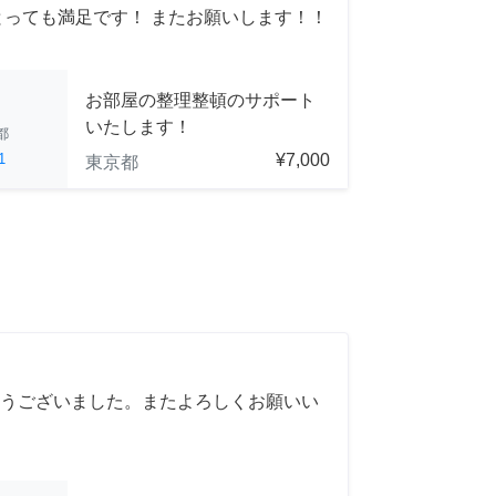
とっても満足です！ またお願いします！！
お部屋の整理整頓のサポート
いたします！
都
1
¥7,000
東京都
うございました。またよろしくお願いい