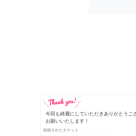
今回も綺麗にしていただきありがとうご
お願いいたします！
依頼されたチケット