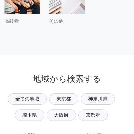
その他
高齢者
地域から検索する
全ての地域
東京都
神奈川県
埼玉県
大阪府
京都府