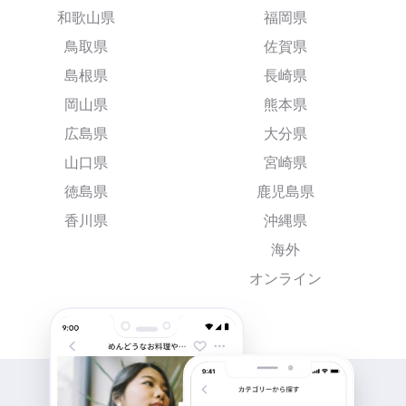
和歌山県
福岡県
鳥取県
佐賀県
島根県
長崎県
岡山県
熊本県
広島県
大分県
山口県
宮崎県
徳島県
鹿児島県
香川県
沖縄県
海外
オンライン