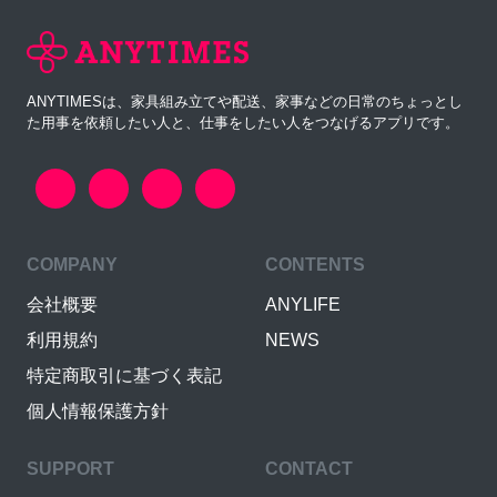
ANYTIMESは、家具組み立てや配送、家事などの日常のちょっとし
た用事を依頼したい人と、仕事をしたい人をつなげるアプリです。
COMPANY
CONTENTS
会社概要
ANYLIFE
利用規約
NEWS
特定商取引に基づく表記
個人情報保護方針
SUPPORT
CONTACT