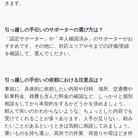
きます。
引っ越しの手伝いのサポーターの選び方は？
「認定サポーター」や「本人確認済み」のサポーターがお
すすめです。その他に、対応エリアや今までの評価/実績
を確認して、選んでください。
引っ越しの手伝いの依頼における注意点は？
事前に、具体的に依頼したい内容や日時、場所、交通費や
駐車料金、雑費も含んだ料金の確認など、しっかりと個別
相談をしてから本契約をするかどうかを決めましょう。
頼んで良いのかわからないような、ちょっとした内容でも
受けてくれることが多々あります。人手が足りない、頼み
たいことがあるというときは気軽に相談してみましょう。
重いものを持ち運ぶ、高所での作業、荷造りや荷ほどき作