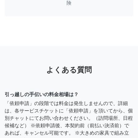
険
よくある質問
引っ越しの手伝いの料金相場は？
「依頼申請」の段階では料金は発生しませんので、詳細
は、各サービスチケットに「依頼申請」を頂いてから、個
別チャットにてお問い合わせください。（訪問場所、日程
候補など） ※依頼申請後、本契約前（前払い決済前）で
あれば、キャンセル可能です。 ※大きめの家具で組み立