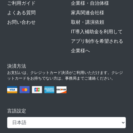
ご利用ガイド
企業様・自治体様
よくある質問
家具関連会社様
お問い合わせ
取材・講演依頼
IT導入補助金を利用して
アプリ制作を希望される
企業様へ
決済方法
お支払いは、クレジットカード決済がご利用いただけます。クレジ
ットカードをお持ちでない方は、事務局までご連絡ください。
言語設定