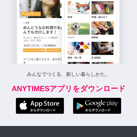
みんなでつくる、新しい暮らしかた。
ANYTIMESアプリをダウンロード