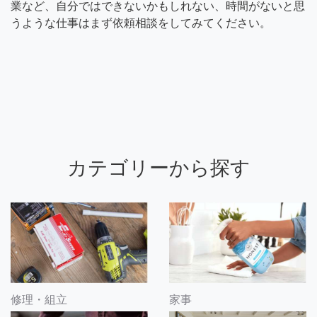
業など、自分ではできないかもしれない、時間がないと思
うような仕事はまず依頼相談をしてみてください。
カテゴリーから探す
修理・組立
家事