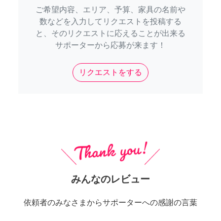
ご希望内容、エリア、予算、家具の名前や
数などを入力してリクエストを投稿する
と、そのリクエストに応えることが出来る
サポーターから応募が来ます！
リクエストをする
みんなのレビュー
依頼者のみなさまからサポーターへの感謝の言葉