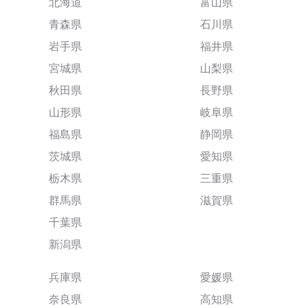
北海道
富山県
青森県
石川県
岩手県
福井県
宮城県
山梨県
秋田県
長野県
山形県
岐阜県
福島県
静岡県
茨城県
愛知県
栃木県
三重県
群馬県
滋賀県
千葉県
新潟県
兵庫県
愛媛県
奈良県
高知県