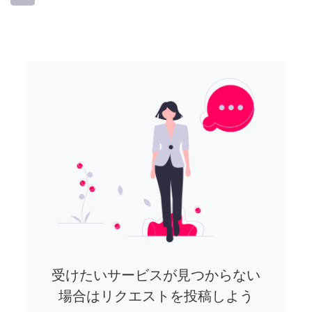
受けたいサービスが見つからない
場合はリクエストを投稿しよう