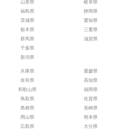
山形県
岐阜県
福島県
静岡県
茨城県
愛知県
栃木県
三重県
群馬県
滋賀県
千葉県
新潟県
兵庫県
愛媛県
奈良県
高知県
和歌山県
福岡県
鳥取県
佐賀県
島根県
長崎県
岡山県
熊本県
広島県
大分県