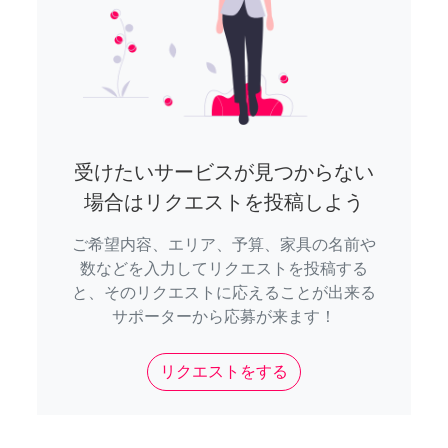
受けたいサービスが見つからない
場合はリクエストを投稿しよう
ご希望内容、エリア、予算、家具の名前や
数などを入力してリクエストを投稿する
と、そのリクエストに応えることが出来る
サポーターから応募が来ます！
リクエストをする