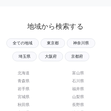
地域から検索する
全ての地域
東京都
神奈川県
埼玉県
大阪府
京都府
北海道
富山県
青森県
石川県
岩手県
福井県
宮城県
山梨県
秋田県
長野県