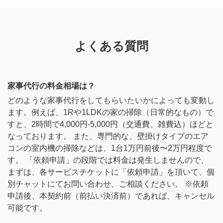
よくある質問
家事代行の料金相場は？
どのような家事代行をしてもらいたいかによっても変動し
ます。例えば、1Rや1LDKの家の掃除（日常的なもの）で
すと、2時間で4,000円-5,000円（交通費、雑費込）ほどと
なっております。 また、専門的な、壁掛けタイプのエア
コンの室内機の掃除などは、1台1万円前後〜2万円程度で
す。 「依頼申請」の段階では料金は発生しませんので、
まずは、各サービスチケットに「依頼申請」を頂いて、個
別チャットにてお問い合わせ、ご相談ください。 ※依頼
申請後、本契約前（前払い決済前）であれば、キャンセル
可能です。