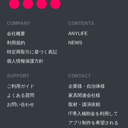
COMPANY
CONTENTS
会社概要
ANYLIFE
利用規約
NEWS
特定商取引に基づく表記
個人情報保護方針
SUPPORT
CONTACT
ご利用ガイド
企業様・自治体様
よくある質問
家具関連会社様
お問い合わせ
取材・講演依頼
IT導入補助金を利用して
アプリ制作を希望される