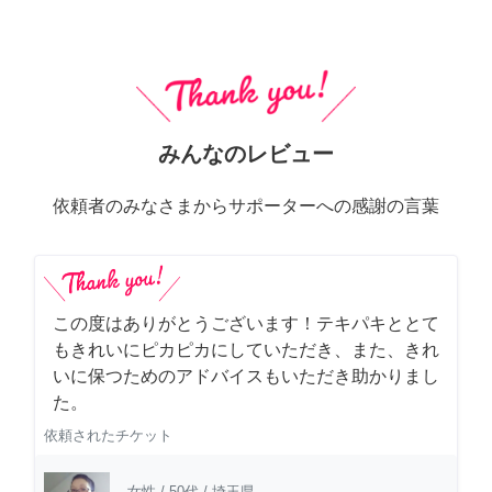
みんなのレビュー
依頼者のみなさまからサポーターへの感謝の言葉
この度はありがとうございます！テキパキととて
もきれいにピカピカにしていただき、また、きれ
いに保つためのアドバイスもいただき助かりまし
た。
依頼されたチケット
女性
/
50代
/
埼玉県