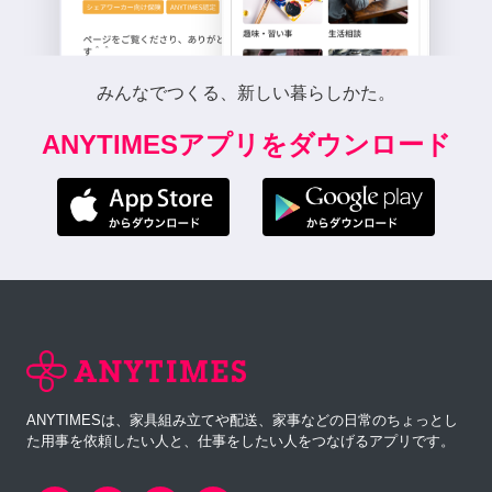
みんなでつくる、新しい暮らしかた。
ANYTIMESアプリをダウンロード
ANYTIMESは、家具組み立てや配送、家事などの日常のちょっとし
た用事を依頼したい人と、仕事をしたい人をつなげるアプリです。