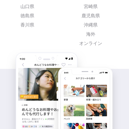
山口県
宮崎県
徳島県
鹿児島県
香川県
沖縄県
海外
オンライン