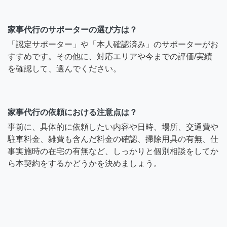
家事代行のサポーターの選び方は？
「認定サポーター」や「本人確認済み」のサポーターがお
すすめです。その他に、対応エリアや今までの評価/実績
を確認して、選んでください。
家事代行の依頼における注意点は？
事前に、具体的に依頼したい内容や日時、場所、交通費や
駐車料金、雑費も含んだ料金の確認、掃除用具の有無、仕
事実施時の在宅の有無など、しっかりと個別相談をしてか
ら本契約をするかどうかを決めましょう。