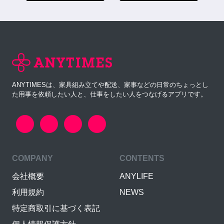
ANYTIMESは、家具組み立てや配送、家事などの日常のちょっとし
た用事を依頼したい人と、仕事をしたい人をつなげるアプリです。
COMPANY
CONTENTS
会社概要
ANYLIFE
利用規約
NEWS
特定商取引に基づく表記