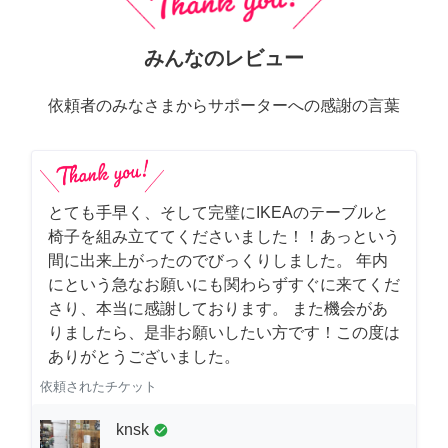
みんなのレビュー
依頼者のみなさまからサポーターへの感謝の言葉
とても手早く、そして完璧にIKEAのテーブルと
椅子を組み立ててくださいました！！あっという
間に出来上がったのでびっくりしました。 年内
にという急なお願いにも関わらずすぐに来てくだ
さり、本当に感謝しております。 また機会があ
りましたら、是非お願いしたい方です！この度は
ありがとうございました。
依頼されたチケット
knsk
check_circle