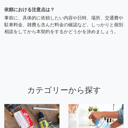
依頼における注意点は？
事前に、具体的に依頼したい内容や日時、場所、交通費や
駐車料金、雑費も含んだ料金の確認など、しっかりと個別
相談をしてから本契約をするかどうかを決めましょう。
カテゴリーから探す