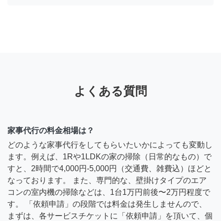
よくある質問
家事代行の料金相場は？
どのような家事代行をしてもらいたいかによっても変動し
ます。例えば、1Rや1LDKの家の掃除（日常的なもの）で
すと、2時間で4,000円-5,000円（交通費、雑費込）ほどと
なっております。 また、専門的な、壁掛けタイプのエア
コンの室内機の掃除などは、1台1万円前後〜2万円程度で
す。 「依頼申請」の段階では料金は発生しませんので、
まずは、各サービスチケットに「依頼申請」を頂いて、個