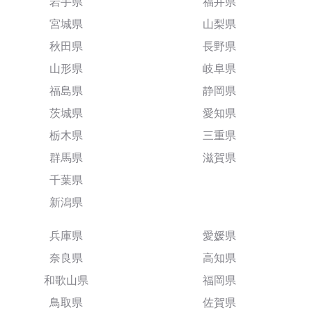
岩手県
福井県
宮城県
山梨県
秋田県
長野県
山形県
岐阜県
福島県
静岡県
茨城県
愛知県
栃木県
三重県
群馬県
滋賀県
千葉県
新潟県
兵庫県
愛媛県
奈良県
高知県
和歌山県
福岡県
鳥取県
佐賀県