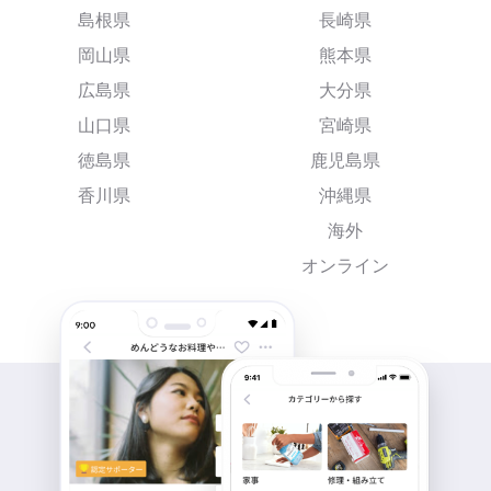
島根県
長崎県
岡山県
熊本県
広島県
大分県
山口県
宮崎県
徳島県
鹿児島県
香川県
沖縄県
海外
オンライン