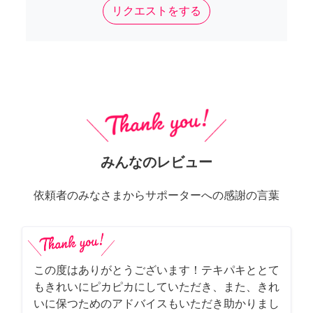
リクエストをする
みんなのレビュー
依頼者のみなさまからサポーターへの感謝の言葉
この度はありがとうございます！テキパキととて
もきれいにピカピカにしていただき、また、きれ
いに保つためのアドバイスもいただき助かりまし