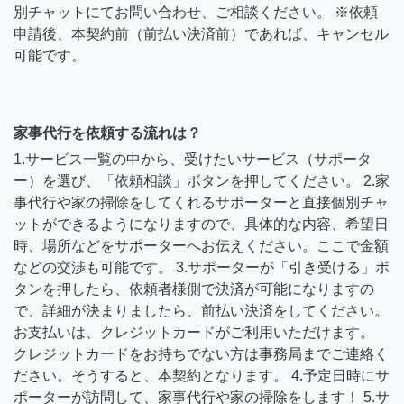
別チャットにてお問い合わせ、ご相談ください。 ※依頼
申請後、本契約前（前払い決済前）であれば、キャンセル
可能です。
家事代行を依頼する流れは？
1.サービス一覧の中から、受けたいサービス（サポータ
ー）を選び、「依頼相談」ボタンを押してください。 2.家
事代行や家の掃除をしてくれるサポーターと直接個別チャ
ットができるようになりますので、具体的な内容、希望日
時、場所などをサポーターへお伝えください。ここで金額
などの交渉も可能です。 3.サポーターが「引き受ける」ボ
タンを押したら、依頼者様側で決済が可能になりますの
で、詳細が決まりましたら、前払い決済をしてください。
お支払いは、クレジットカードがご利用いただけます。
クレジットカードをお持ちでない方は事務局までご連絡く
ださい。そうすると、本契約となります。 4.予定日時にサ
ポーターが訪問して、家事代行や家の掃除をします！ 5.サ