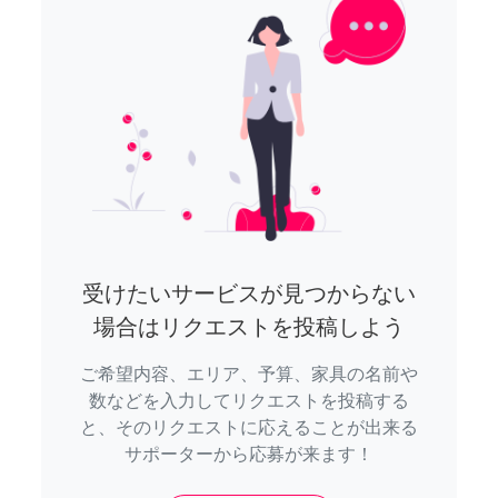
受けたいサービスが見つからない
場合はリクエストを投稿しよう
ご希望内容、エリア、予算、家具の名前や
数などを入力してリクエストを投稿する
と、そのリクエストに応えることが出来る
サポーターから応募が来ます！