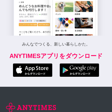
みんなでつくる、新しい暮らしかた。
ANYTIMESアプリをダウンロード