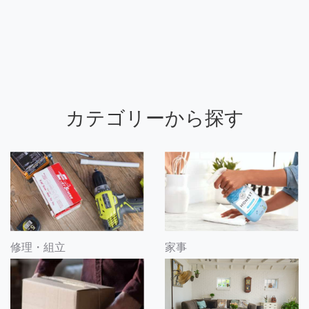
カテゴリーから探す
修理・組立
家事