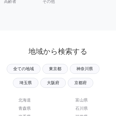
その他
高齢者
地域から検索する
全ての地域
東京都
神奈川県
埼玉県
大阪府
京都府
北海道
富山県
青森県
石川県