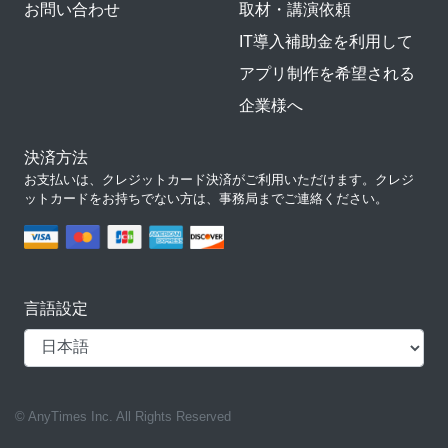
お問い合わせ
取材・講演依頼
IT導入補助金を利用して
アプリ制作を希望される
企業様へ
決済方法
お支払いは、クレジットカード決済がご利用いただけます。クレジ
ットカードをお持ちでない方は、事務局までご連絡ください。
言語設定
© AnyTimes Inc. All Rights Reserved