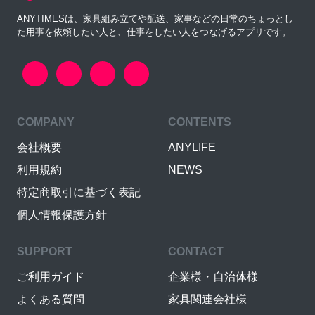
ANYTIMESは、家具組み立てや配送、家事などの日常のちょっとし
た用事を依頼したい人と、仕事をしたい人をつなげるアプリです。
COMPANY
CONTENTS
会社概要
ANYLIFE
利用規約
NEWS
特定商取引に基づく表記
個人情報保護方針
SUPPORT
CONTACT
ご利用ガイド
企業様・自治体様
よくある質問
家具関連会社様