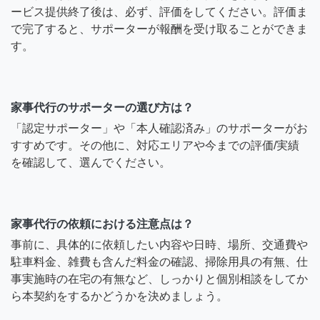
ービス提供終了後は、必ず、評価をしてください。評価ま
で完了すると、サポーターが報酬を受け取ることができま
す。
家事代行のサポーターの選び方は？
「認定サポーター」や「本人確認済み」のサポーターがお
すすめです。その他に、対応エリアや今までの評価/実績
を確認して、選んでください。
家事代行の依頼における注意点は？
事前に、具体的に依頼したい内容や日時、場所、交通費や
駐車料金、雑費も含んだ料金の確認、掃除用具の有無、仕
事実施時の在宅の有無など、しっかりと個別相談をしてか
ら本契約をするかどうかを決めましょう。