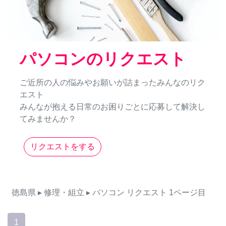
パソコンのリクエスト
ご近所の人の悩みやお願いが詰まったみんなのリク
エスト
みんなが抱える日常のお困りごとに応募して解決し
てみませんか？
リクエストをする
徳島県
▸ 修理・組立
▸ パソコン
リクエスト
1ページ目
1