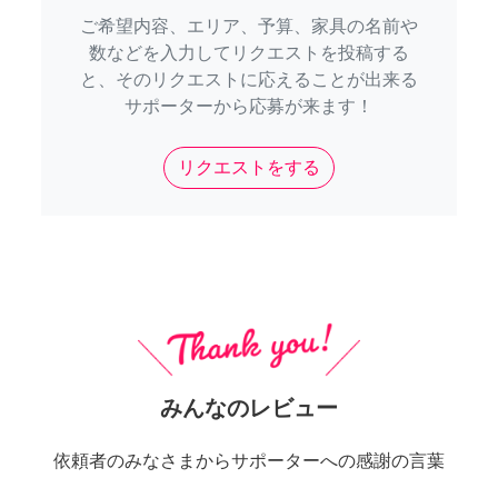
ご希望内容、エリア、予算、家具の名前や
数などを入力してリクエストを投稿する
と、そのリクエストに応えることが出来る
サポーターから応募が来ます！
リクエストをする
みんなのレビュー
依頼者のみなさまからサポーターへの感謝の言葉