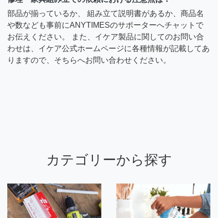
部品が揃っているか、 組み立て説明書があるか、商品名
や数なども事前にANYTIMESのサポーターへチャットで
お伝えください。 また、イケア製品に関してのお問い合
わせは、イケア公式ホームページに各種情報が記載してあ
りますので、そちらへお問い合わせください。
カテゴリーから探す