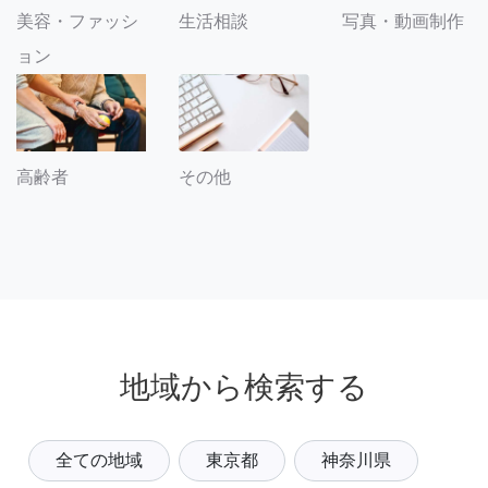
美容・ファッシ
生活相談
写真・動画制作
ョン
その他
高齢者
地域から検索する
全ての地域
東京都
神奈川県