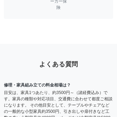
ーカー保
険
よくある質問
修理・家具組み立ての料金相場は？
目安は、家具1つあたり、約3500円～（諸経費込み）で
す。家具の種類や対応項目、交通費に合わせて都度ご相談
になります。 その他目安として、テーブルやチェアなど
の一般的な小型家具約3500円、引き出しや扉付きなど工