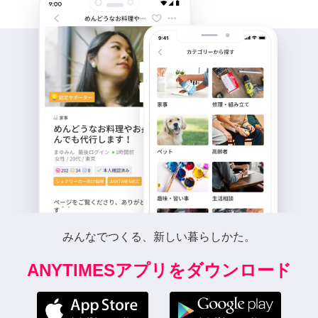
みんなでつくる、新しい暮らしかた。
ANYTIMESアプリをダウンロード