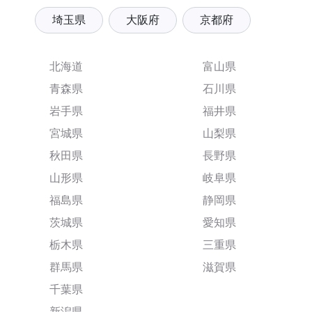
埼玉県
大阪府
京都府
北海道
富山県
青森県
石川県
岩手県
福井県
宮城県
山梨県
秋田県
長野県
山形県
岐阜県
福島県
静岡県
茨城県
愛知県
栃木県
三重県
群馬県
滋賀県
千葉県
新潟県