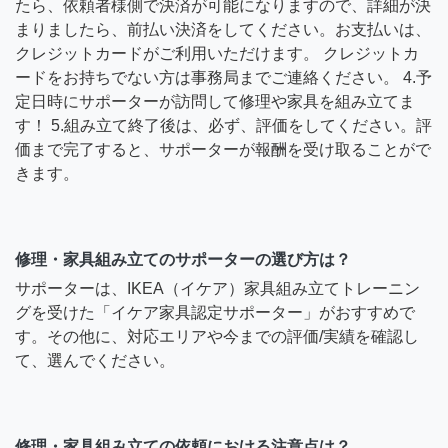
たら、依頼者様側で決済が可能になりますので、詳細が決
まりましたら、前払い決済をしてください。お支払いは、
クレジットカードがご利用いただけます。 クレジットカ
ードをお持ちでない方は事務局までご連絡ください。 4.予
定日時にサポーターが訪問して修理や家具を組み立てま
す！ 5.組み立て終了後は、必ず、評価をしてください。評
価まで完了すると、サポーターが報酬を受け取ることがで
きます。
修理・家具組み立てのサポーターの選び方は？
サポーターは、IKEA（イケア）家具組み立てトレーニン
グを受けた「イケア家具認定サポーター」がおすすめで
す。その他に、対応エリアや今までの評価/実績を確認し
て、選んでください。
修理・家具組み立ての依頼における注意点は？