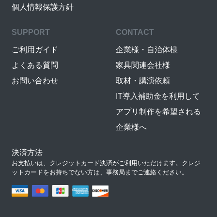
個人情報保護方針
SUPPORT
CONTACT
ご利用ガイド
企業様・自治体様
よくある質問
家具関連会社様
お問い合わせ
取材・講演依頼
IT導入補助金を利用して
アプリ制作を希望される
企業様へ
決済方法
お支払いは、クレジットカード決済がご利用いただけます。クレジ
ットカードをお持ちでない方は、事務局までご連絡ください。