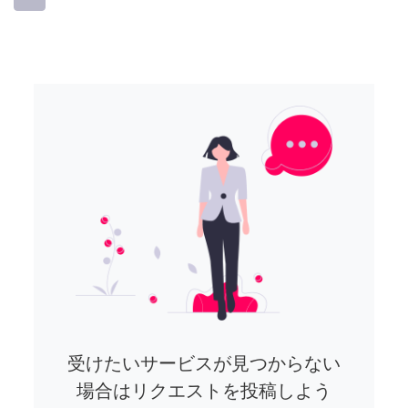
受けたいサービスが見つからない
場合はリクエストを投稿しよう