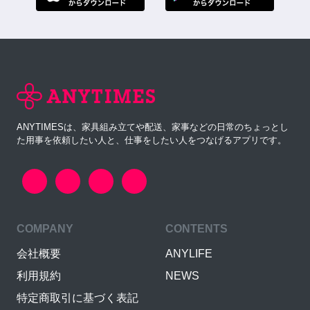
ANYTIMESは、家具組み立てや配送、家事などの日常のちょっとし
た用事を依頼したい人と、仕事をしたい人をつなげるアプリです。
COMPANY
CONTENTS
会社概要
ANYLIFE
利用規約
NEWS
特定商取引に基づく表記