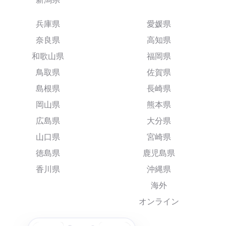
兵庫県
愛媛県
奈良県
高知県
和歌山県
福岡県
鳥取県
佐賀県
島根県
長崎県
岡山県
熊本県
広島県
大分県
山口県
宮崎県
徳島県
鹿児島県
香川県
沖縄県
海外
オンライン