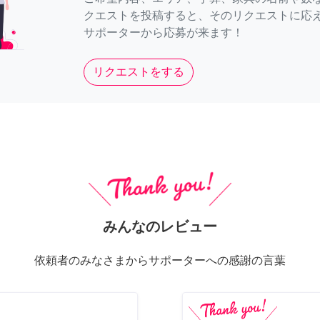
クエストを投稿すると、そのリクエストに応
サポーターから応募が来ます！
リクエストをする
みんなのレビュー
依頼者のみなさまからサポーターへの感謝の言葉