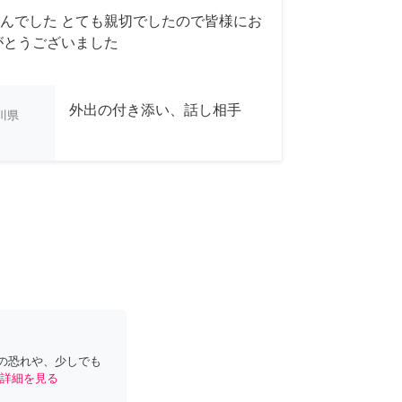
んでした とても親切でしたので皆様にお
がとうございました
外出の付き添い、話し相手
川県
の恐れや、少しでも
詳細を見る