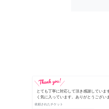
とても丁寧に対応して頂き感謝していま
く気に入っています。ありがとうござい
依頼されたチケット