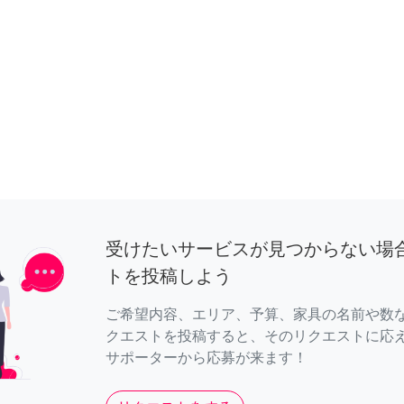
受けたいサービスが見つからない場
トを投稿しよう
ご希望内容、エリア、予算、家具の名前や数
クエストを投稿すると、そのリクエストに応
サポーターから応募が来ます！