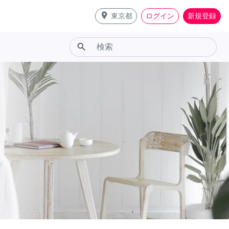
place
東京都
ログイン
新規登録
search