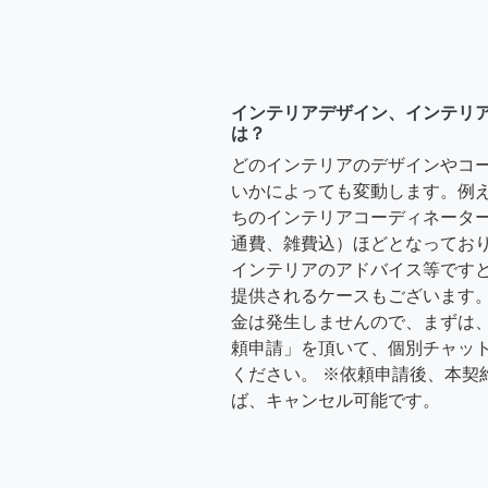
インテリアデザイン、インテリ
は？
どのインテリアのデザインやコ
いかによっても変動します。例
ちのインテリアコーディネーターさ
通費、雑費込）ほどとなっており
インテリアのアドバイス等ですと、3
提供されるケースもございます。
金は発生しませんので、まずは
頼申請」を頂いて、個別チャッ
ください。 ※依頼申請後、本契
ば、キャンセル可能です。