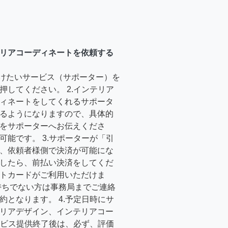
リアコーディネートを依頼する
受けたいサービス（サポーター）を
押してください。 2.インテリア
ィネートをしてくれるサポータ
るようになりますので、具体的
をサポーターへお伝えくださ
可能です。 3.サポーターが「引
、依頼者様側で決済が可能にな
したら、前払い決済をしてくだ
トカードがご利用いただけま
持ちでない方は事務局までご連絡
約となります。 4.予定日時にサ
リアデザイン、インテリアコー
サービス提供終了後は、必ず、評価