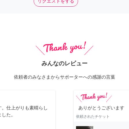
リクエストをする
みんなのレビュー
依頼者のみなさまからサポーターへの感謝の言葉
す。仕上がりも素晴らし
ありがとうございます
ました。
依頼されたチケット