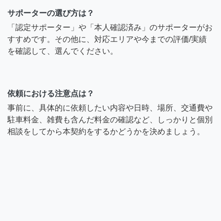
サポーターの選び方は？
「認定サポーター」や「本人確認済み」のサポーターがお
すすめです。その他に、対応エリアや今までの評価/実績
を確認して、選んでください。
依頼における注意点は？
事前に、具体的に依頼したい内容や日時、場所、交通費や
駐車料金、雑費も含んだ料金の確認など、しっかりと個別
相談をしてから本契約をするかどうかを決めましょう。