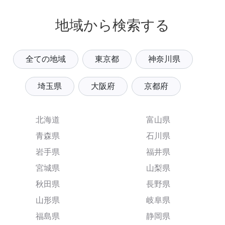
地域から検索する
全ての地域
東京都
神奈川県
埼玉県
大阪府
京都府
北海道
富山県
青森県
石川県
岩手県
福井県
宮城県
山梨県
秋田県
長野県
山形県
岐阜県
福島県
静岡県