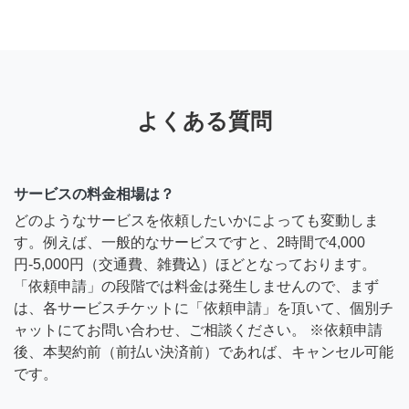
よくある質問
サービスの料金相場は？
どのようなサービスを依頼したいかによっても変動しま
す。例えば、一般的なサービスですと、2時間で4,000
円-5,000円（交通費、雑費込）ほどとなっております。
「依頼申請」の段階では料金は発生しませんので、まず
は、各サービスチケットに「依頼申請」を頂いて、個別チ
ャットにてお問い合わせ、ご相談ください。 ※依頼申請
後、本契約前（前払い決済前）であれば、キャンセル可能
です。