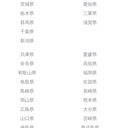
茨城県
愛知県
栃木県
三重県
群馬県
滋賀県
千葉県
新潟県
兵庫県
愛媛県
奈良県
高知県
和歌山県
福岡県
鳥取県
佐賀県
島根県
長崎県
岡山県
熊本県
広島県
大分県
山口県
宮崎県
徳島県
鹿児島県