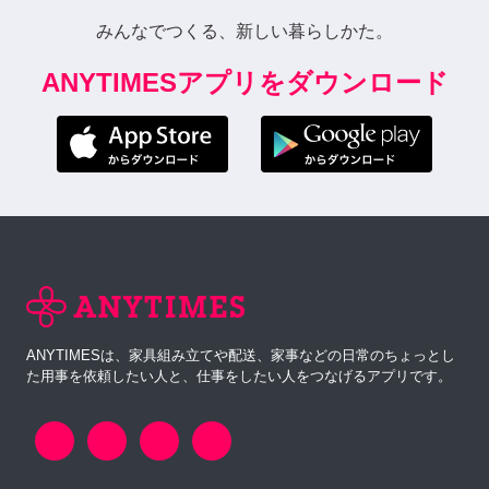
みんなでつくる、新しい暮らしかた。
ANYTIMESアプリをダウンロード
ANYTIMESは、家具組み立てや配送、家事などの日常のちょっとし
た用事を依頼したい人と、仕事をしたい人をつなげるアプリです。