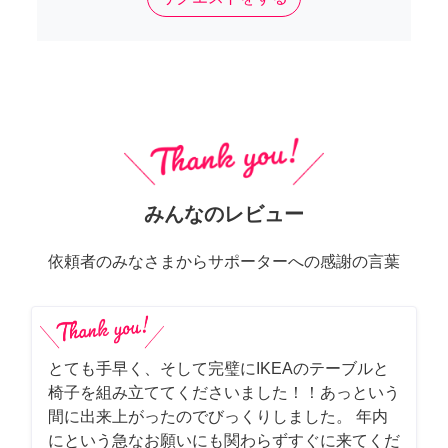
みんなのレビュー
依頼者のみなさまからサポーターへの感謝の言葉
とても手早く、そして完璧にIKEAのテーブルと
椅子を組み立ててくださいました！！あっという
間に出来上がったのでびっくりしました。 年内
にという急なお願いにも関わらずすぐに来てくだ