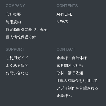
COMPANY
CONTENTS
会社概要
ANYLIFE
利用規約
NEWS
特定商取引に基づく表記
個人情報保護方針
SUPPORT
CONTACT
ご利用ガイド
企業様・自治体様
よくある質問
家具関連会社様
お問い合わせ
取材・講演依頼
IT導入補助金を利用して
アプリ制作を希望される
企業様へ