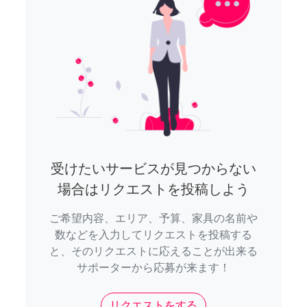
受けたいサービスが見つからない
場合はリクエストを投稿しよう
ご希望内容、エリア、予算、家具の名前や
数などを入力してリクエストを投稿する
と、そのリクエストに応えることが出来る
サポーターから応募が来ます！
リクエストをする