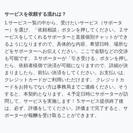
サービスを依頼する流れは？
1.サービス一覧の中から、受けたいサービス（サポータ
ー）を選び、「依頼相談」ボタンを押してください。 2.サ
ービスをしてくれるサポーターと直接個別チャットができ
るようになりますので、具体的な内容、希望日時、場所な
どをサポーターへお伝えください。ここで金額などの交渉
も可能です。 3.サポーターが「引き受ける」ボタンを押し
たら、依頼者様側で決済が可能になりますので、詳細が決
まりましたら、前払い決済をしてください。お支払いは、
クレジットカードがご利用いただけます。 クレジットカ
ードをお持ちでない方は事務局までご連絡ください。そう
すると、本契約となります。 4.予定日時にサポーターが訪
問して、サービスを実施します！ 5.サービス提供終了後
は、必ず、評価をしてください。評価まで完了すると、サ
ポーターが報酬を受け取ることができます。