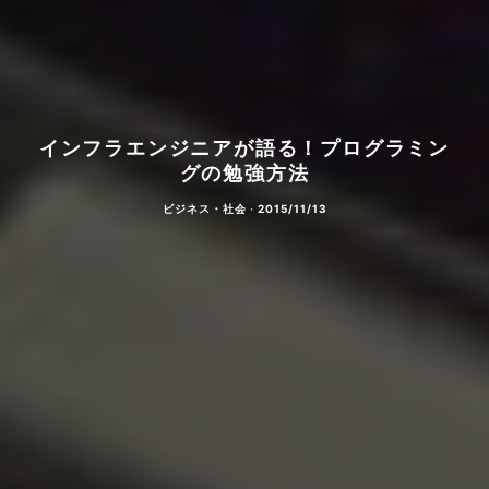
インフラエンジニアが語る！プログラミン
グの勉強方法
ビジネス・社会
·
2015/11/13