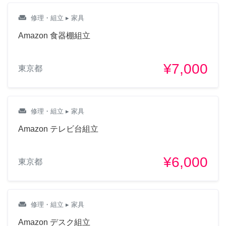
weekend
修理・組立
▸ 家具
Amazon 食器棚組立
¥7,000
東京都
weekend
修理・組立
▸ 家具
Amazon テレビ台組立
¥6,000
東京都
weekend
修理・組立
▸ 家具
Amazon デスク組立