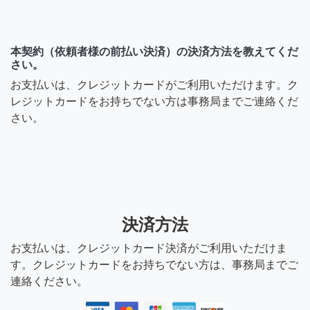
本契約（依頼者様の前払い決済）の決済方法を教えてくだ
さい。
お支払いは、クレジットカードがご利用いただけます。ク
レジットカードをお持ちでない方は事務局までご連絡くだ
さい。
決済方法
お支払いは、クレジットカード決済がご利用いただけま
す。クレジットカードをお持ちでない方は、事務局までご
連絡ください。