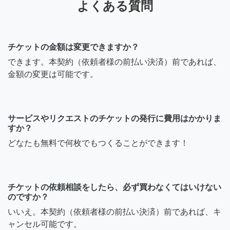
よくある質問
チケットの金額は変更できますか？
できます。本契約（依頼者様の前払い決済）前であれば、
金額の変更は可能です。
サービスやリクエストのチケットの発行に費用はかかりま
すか？
どなたも無料で何枚でもつくることができます！
チケットの依頼相談をしたら、必ず買わなくてはいけない
のですか？
いいえ。本契約（依頼者様の前払い決済）前であれば、キ
ャンセル可能です。