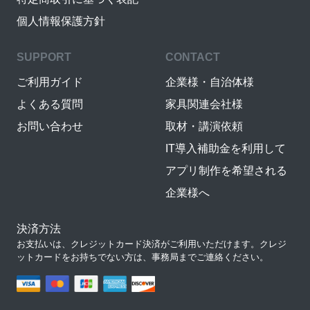
個人情報保護方針
SUPPORT
CONTACT
ご利用ガイド
企業様・自治体様
よくある質問
家具関連会社様
お問い合わせ
取材・講演依頼
IT導入補助金を利用して
アプリ制作を希望される
企業様へ
決済方法
お支払いは、クレジットカード決済がご利用いただけます。クレジ
ットカードをお持ちでない方は、事務局までご連絡ください。