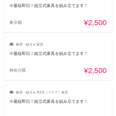
※最短即日！組立式家具を組み立てます！
¥2,500
東京都
weekend
修理・組立
▸ 家具
※最短即日！組立式家具を組み立てます！
¥2,500
神奈川県
weekend
修理・組立
▸ IKEA（イケア）家具
※最短即日！組立式家具を組み立てます！