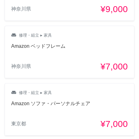
¥9,000
神奈川県
weekend
修理・組立
▸ 家具
Amazon ベッドフレーム
¥7,000
神奈川県
weekend
修理・組立
▸ 家具
Amazon ソファ・パーソナルチェア
¥7,000
東京都