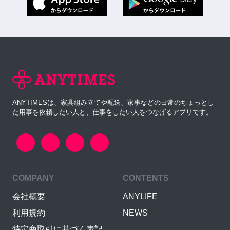
ANYTIMESは、家具組み立てや配送、家事などの日常のちょっとし
た用事を依頼したい人と、仕事をしたい人をつなげるアプリです。
COMPANY
CONTENTS
会社概要
ANYLIFE
利用規約
NEWS
特定商取引に基づく表記