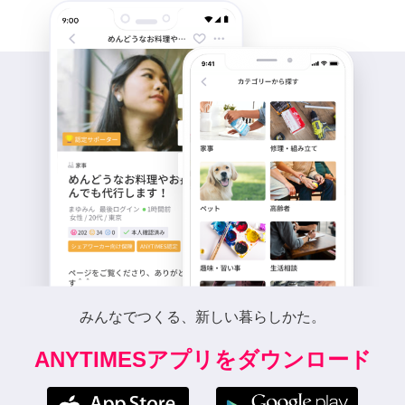
みんなでつくる、新しい暮らしかた。
ANYTIMESアプリをダウンロード