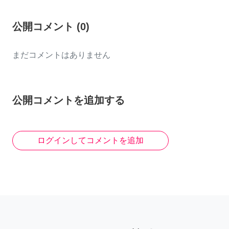
公開コメント
(
0
)
まだコメントはありません
公開コメントを追加する
ログインしてコメントを追加