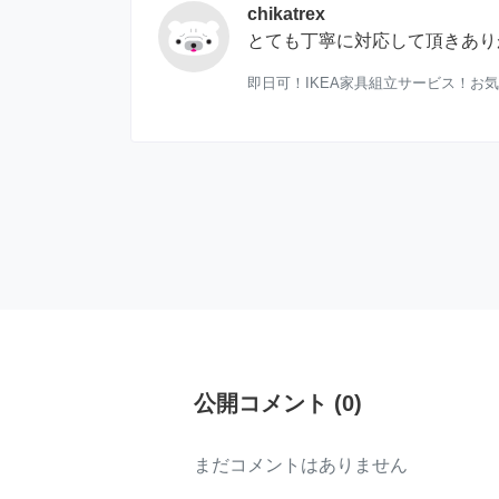
chikatrex
とても丁寧に対応して頂きあり
即日可！IKEA家具組立サービス！お
公開コメント
(
0
)
まだコメントはありません