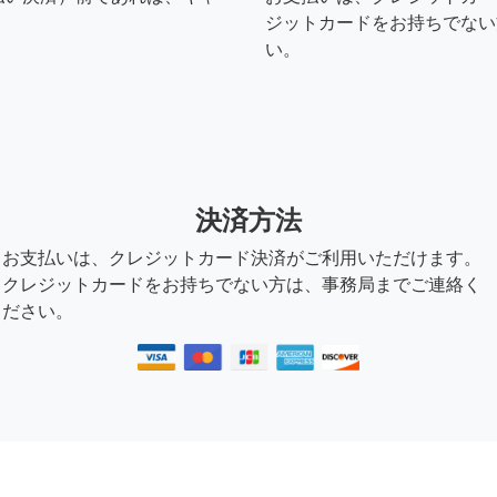
ジットカードをお持ちでない
い。
決済方法
お支払いは、クレジットカード決済がご利用いただけます。
クレジットカードをお持ちでない方は、事務局までご連絡く
ださい。