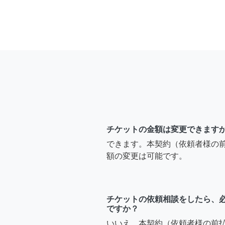
チケットの金額は変更できます
できます。本契約（依頼者様の
額の変更は可能です。
チケットの依頼相談をしたら、
ですか？
いいえ。本契約（依頼者様の前