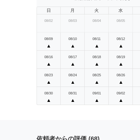
日
月
火
水
08/02
08/03
08/04
08/05
08/09
08/10
08/11
08/12
▲
▲
▲
▲
08/16
08/17
08/18
08/19
▲
▲
▲
▲
08/23
08/24
08/25
08/26
▲
▲
▲
▲
08/30
08/31
09/01
09/02
▲
▲
▲
▲
依頼者からの評価
(
68
)