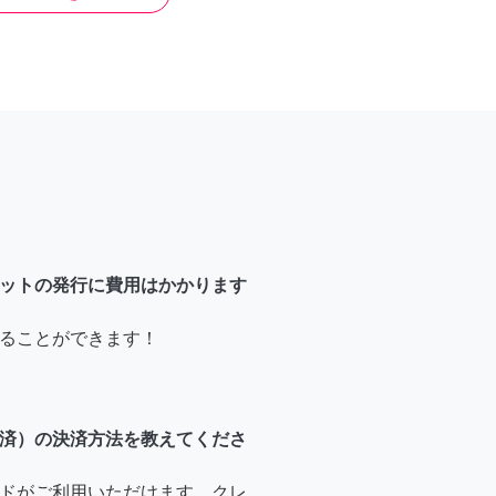
ットの発行に費用はかかります
ることができます！
済）の決済方法を教えてくださ
ドがご利用いただけます。クレ