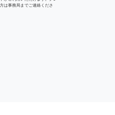
方は事務局までご連絡くださ