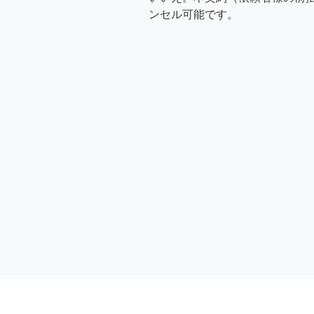
ンセル可能です。