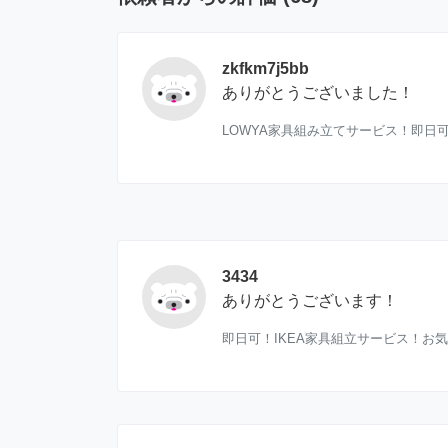
zkfkm7j5bb
ありがとうございました！
LOWYA家具組み立てサービス！即日
3434
ありがとうございます！
即日可！IKEA家具組立サービス！お