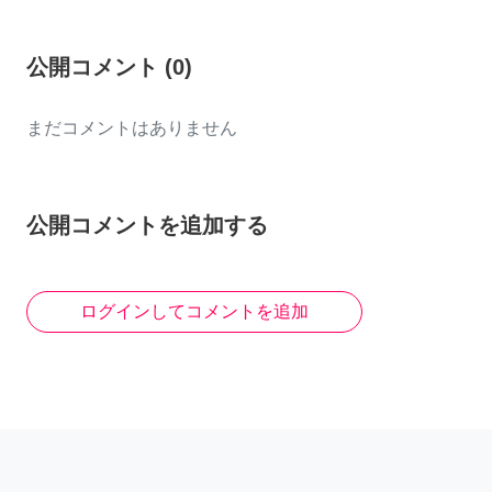
公開コメント
(
0
)
まだコメントはありません
公開コメントを追加する
ログインしてコメントを追加