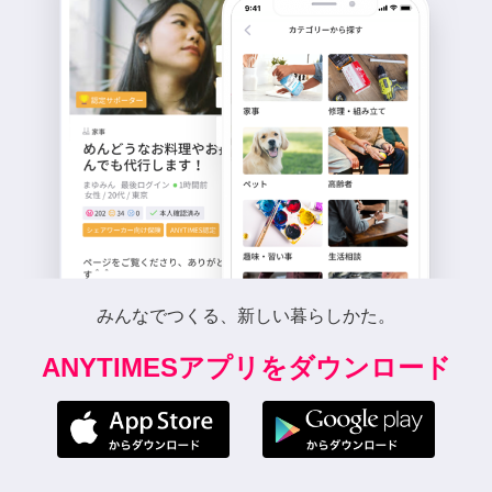
みんなでつくる、新しい暮らしかた。
ANYTIMESアプリをダウンロード