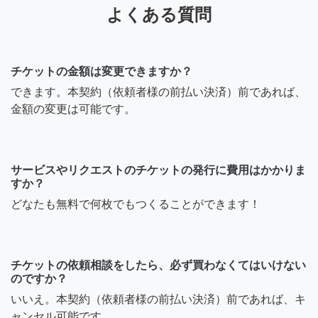
よくある質問
チケットの金額は変更できますか？
できます。本契約（依頼者様の前払い決済）前であれば、
金額の変更は可能です。
サービスやリクエストのチケットの発行に費用はかかりま
すか？
どなたも無料で何枚でもつくることができます！
チケットの依頼相談をしたら、必ず買わなくてはいけない
のですか？
いいえ。本契約（依頼者様の前払い決済）前であれば、キ
ャンセル可能です。