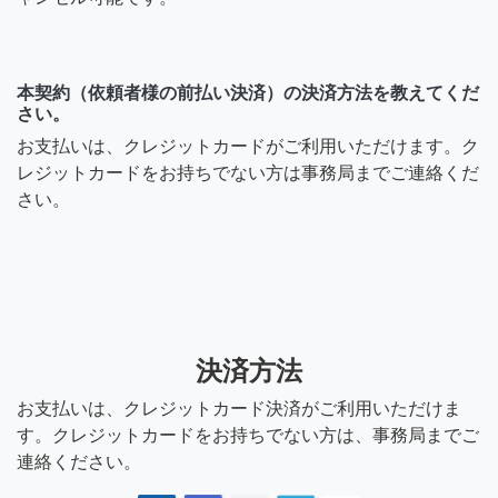
本契約（依頼者様の前払い決済）の決済方法を教えてくだ
さい。
お支払いは、クレジットカードがご利用いただけます。ク
レジットカードをお持ちでない方は事務局までご連絡くだ
さい。
決済方法
お支払いは、クレジットカード決済がご利用いただけま
す。クレジットカードをお持ちでない方は、事務局までご
連絡ください。