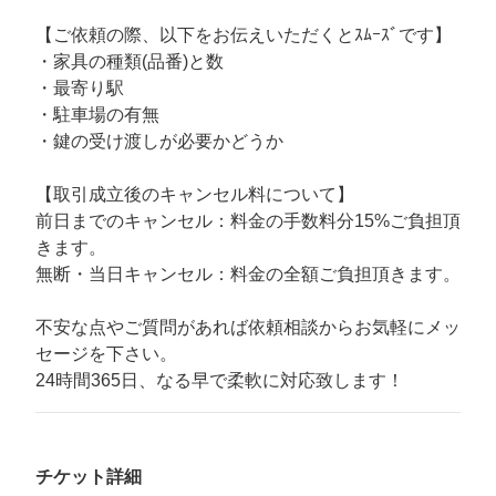
【ご依頼の際、以下をお伝えいただくとｽﾑｰｽﾞです】
・家具の種類(品番)と数
・最寄り駅
・駐車場の有無
・鍵の受け渡しが必要かどうか
【取引成立後のキャンセル料について】
前日までのキャンセル：料金の手数料分15%ご負担頂
きます。
無断・当日キャンセル：料金の全額ご負担頂きます。
不安な点やご質問があれば依頼相談からお気軽にメッ
セージを下さい。
24時間365日、なる早で柔軟に対応致します！
チケット詳細