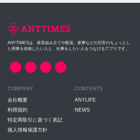
ANYTIMESは、家具組み立てや配送、家事などの日常のちょっとし
た用事を依頼したい人と、仕事をしたい人をつなげるアプリです。
COMPANY
CONTENTS
会社概要
ANYLIFE
利用規約
NEWS
特定商取引に基づく表記
個人情報保護方針