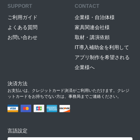
SUPPORT
CONTACT
ご利用ガイド
企業様・自治体様
よくある質問
家具関連会社様
お問い合わせ
取材・講演依頼
IT導入補助金を利用して
アプリ制作を希望される
企業様へ
決済方法
お支払いは、クレジットカード決済がご利用いただけます。クレジ
ットカードをお持ちでない方は、事務局までご連絡ください。
言語設定