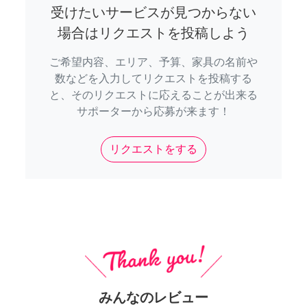
受けたいサービスが見つからない
場合はリクエストを投稿しよう
ご希望内容、エリア、予算、家具の名前や
数などを入力してリクエストを投稿する
と、そのリクエストに応えることが出来る
サポーターから応募が来ます！
リクエストをする
みんなのレビュー