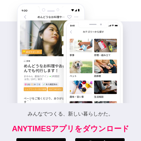
みんなでつくる、新しい暮らしかた。
ANYTIMESアプリをダウンロード