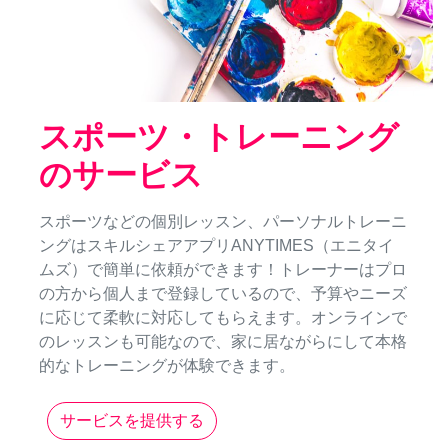
スポーツ・トレーニング
のサービス
スポーツなどの個別レッスン、パーソナルトレーニ
ングはスキルシェアアプリANYTIMES（エニタイ
ムズ）で簡単に依頼ができます！トレーナーはプロ
の方から個人まで登録しているので、予算やニーズ
に応じて柔軟に対応してもらえます。オンラインで
のレッスンも可能なので、家に居ながらにして本格
的なトレーニングが体験できます。
サービスを提供する