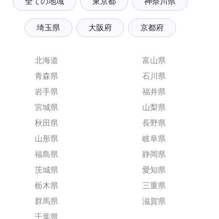
全ての地域
東京都
神奈川県
埼玉県
大阪府
京都府
北海道
富山県
青森県
石川県
岩手県
福井県
宮城県
山梨県
秋田県
長野県
山形県
岐阜県
福島県
静岡県
茨城県
愛知県
栃木県
三重県
群馬県
滋賀県
千葉県