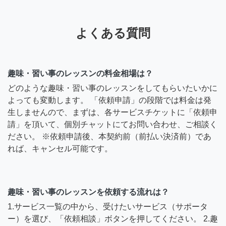
よくある質問
趣味・習い事のレッスンの料金相場は？
どのような趣味・習い事のレッスンをしてもらいたいかに
よっても変動します。 「依頼申請」の段階では料金は発
生しませんので、まずは、各サービスチケットに「依頼申
請」を頂いて、個別チャットにてお問い合わせ、ご相談く
ださい。 ※依頼申請後、本契約前（前払い決済前）であ
れば、キャンセル可能です。
趣味・習い事のレッスンを依頼する流れは？
1.サービス一覧の中から、受けたいサービス（サポータ
ー）を選び、「依頼相談」ボタンを押してください。 2.趣