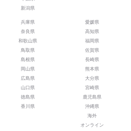
新潟県
兵庫県
愛媛県
奈良県
高知県
和歌山県
福岡県
鳥取県
佐賀県
島根県
長崎県
岡山県
熊本県
広島県
大分県
山口県
宮崎県
徳島県
鹿児島県
香川県
沖縄県
海外
オンライン