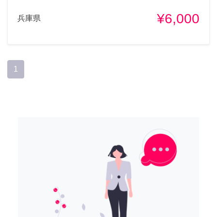
¥6,000
兵庫県
1