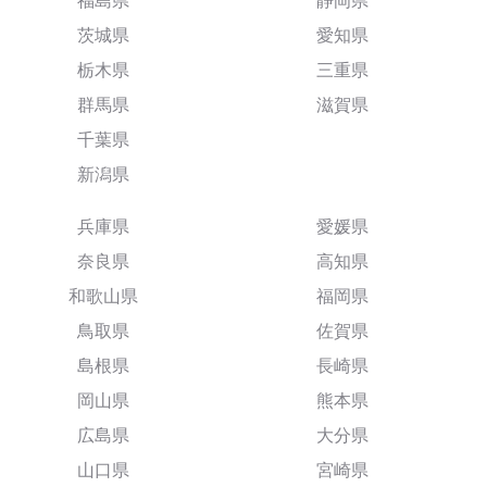
福島県
静岡県
茨城県
愛知県
栃木県
三重県
群馬県
滋賀県
千葉県
新潟県
兵庫県
愛媛県
奈良県
高知県
和歌山県
福岡県
鳥取県
佐賀県
島根県
長崎県
岡山県
熊本県
広島県
大分県
山口県
宮崎県