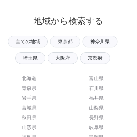
地域から検索する
全ての地域
東京都
神奈川県
埼玉県
大阪府
京都府
北海道
富山県
青森県
石川県
岩手県
福井県
宮城県
山梨県
秋田県
長野県
山形県
岐阜県