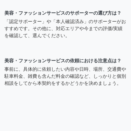
美容・ファッションサービスのサポーターの選び方は？
「認定サポーター」や「本人確認済み」のサポーターがお
すすめです。その他に、対応エリアや今までの評価/実績
を確認して、選んでください。
美容・ファッションサービスの依頼における注意点は？
事前に、具体的に依頼したい内容や日時、場所、交通費や
駐車料金、雑費も含んだ料金の確認など、しっかりと個別
相談をしてから本契約をするかどうかを決めましょう。