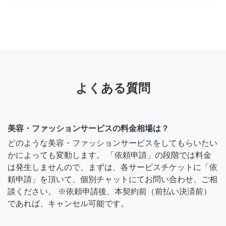
よくある質問
美容・ファッションサービスの料金相場は？
どのような美容・ファッションサービスをしてもらいたい
かによっても変動します。 「依頼申請」の段階では料金
は発生しませんので、まずは、各サービスチケットに「依
頼申請」を頂いて、個別チャットにてお問い合わせ、ご相
談ください。 ※依頼申請後、本契約前（前払い決済前）
であれば、キャンセル可能です。