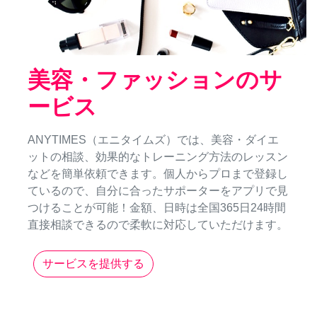
美容・ファッションのサ
ービス
ANYTIMES（エニタイムズ）では、美容・ダイエ
ットの相談、効果的なトレーニング方法のレッスン
などを簡単依頼できます。個人からプロまで登録し
ているので、自分に合ったサポーターをアプリで見
つけることが可能！金額、日時は全国365日24時間
直接相談できるので柔軟に対応していただけます。
サービスを提供する