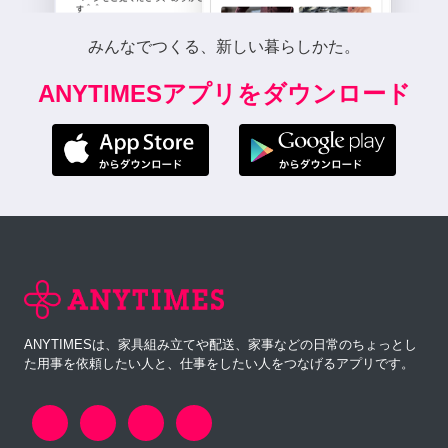
みんなでつくる、新しい暮らしかた。
ANYTIMESアプリをダウンロード
ANYTIMESは、家具組み立てや配送、家事などの日常のちょっとし
た用事を依頼したい人と、仕事をしたい人をつなげるアプリです。