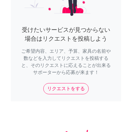
受けたいサービスが見つからない
場合はリクエストを投稿しよう
ご希望内容、エリア、予算、家具の名前や
数などを入力してリクエストを投稿する
と、そのリクエストに応えることが出来る
サポーターから応募が来ます！
リクエストをする