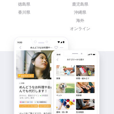
徳島県
鹿児島県
香川県
沖縄県
海外
オンライン