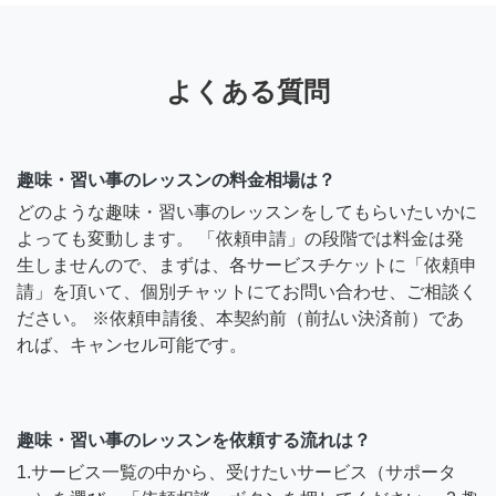
よくある質問
趣味・習い事のレッスンの料金相場は？
どのような趣味・習い事のレッスンをしてもらいたいかに
よっても変動します。 「依頼申請」の段階では料金は発
生しませんので、まずは、各サービスチケットに「依頼申
請」を頂いて、個別チャットにてお問い合わせ、ご相談く
ださい。 ※依頼申請後、本契約前（前払い決済前）であ
れば、キャンセル可能です。
趣味・習い事のレッスンを依頼する流れは？
1.サービス一覧の中から、受けたいサービス（サポータ