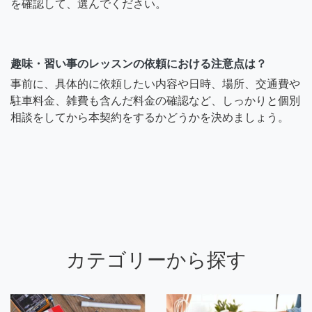
を確認して、選んでください。
趣味・習い事のレッスンの依頼における注意点は？
事前に、具体的に依頼したい内容や日時、場所、交通費や
駐車料金、雑費も含んだ料金の確認など、しっかりと個別
相談をしてから本契約をするかどうかを決めましょう。
カテゴリーから探す