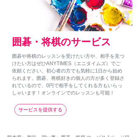
囲碁・将棋のサービス
囲碁や将棋のレッスンを受けたい方や、相手を見つ
けたい方はぜひANYTIMES（エニタイムズ）でご
依頼ください。初心者の方でも気軽に1日から始め
られます。囲碁、将棋好きの個人の方が多く登録さ
れているので、0円で相手をしてくれる方もいらっ
しゃいます！オンラインでのレッスンも可能！
サービスを提供する