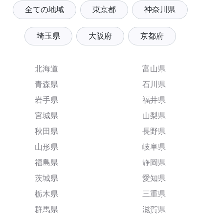
全ての地域
東京都
神奈川県
埼玉県
大阪府
京都府
北海道
富山県
青森県
石川県
岩手県
福井県
宮城県
山梨県
秋田県
長野県
山形県
岐阜県
福島県
静岡県
茨城県
愛知県
栃木県
三重県
群馬県
滋賀県