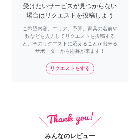
受けたいサービスが見つからない
場合はリクエストを投稿しよう
ご希望内容、エリア、予算、家具の名前や
数などを入力してリクエストを投稿する
と、そのリクエストに応えることが出来る
サポーターから応募が来ます！
リクエストをする
みんなのレビュー