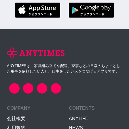
ANYTIMESは、家具組み立てや配送、家事などの日常のちょっとし
た用事を依頼したい人と、仕事をしたい人をつなげるアプリです。
COMPANY
CONTENTS
会社概要
ANYLIFE
利用規約
NEWS