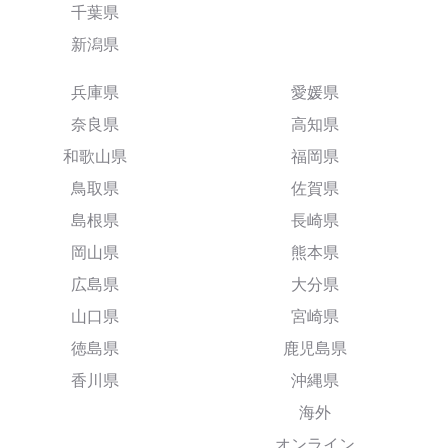
千葉県
新潟県
兵庫県
愛媛県
奈良県
高知県
和歌山県
福岡県
鳥取県
佐賀県
島根県
長崎県
岡山県
熊本県
広島県
大分県
山口県
宮崎県
徳島県
鹿児島県
香川県
沖縄県
海外
オンライン