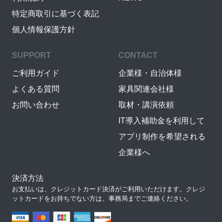
特定商取引に基づく表記
個人情報保護方針
SUPPORT
CONTACT
ご利用ガイド
企業様・自治体様
よくある質問
家具関連会社様
お問い合わせ
取材・講演依頼
IT導入補助金を利用して
アプリ制作を希望される
企業様へ
決済方法
お支払いは、クレジットカード決済がご利用いただけます。クレジ
ットカードをお持ちでない方は、事務局までご連絡ください。