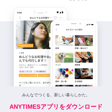
みんなでつくる、新しい暮らしかた。
ANYTIMESアプリをダウンロード