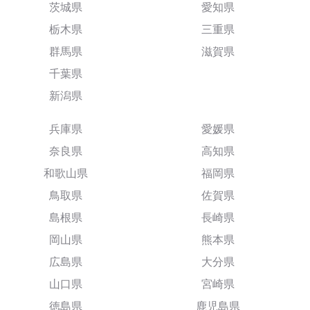
茨城県
愛知県
栃木県
三重県
群馬県
滋賀県
千葉県
新潟県
兵庫県
愛媛県
奈良県
高知県
和歌山県
福岡県
鳥取県
佐賀県
島根県
長崎県
岡山県
熊本県
広島県
大分県
山口県
宮崎県
徳島県
鹿児島県