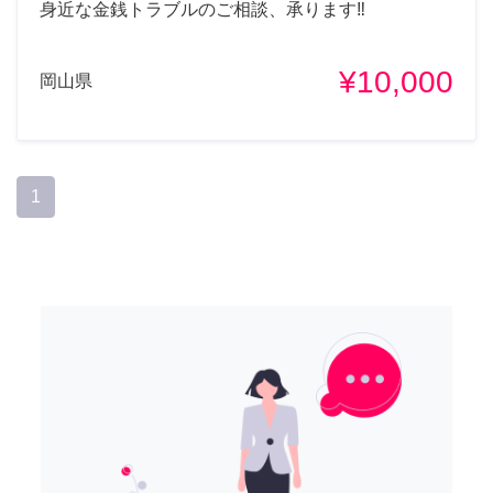
身近な金銭トラブルのご相談、承ります‼️
¥10,000
岡山県
1