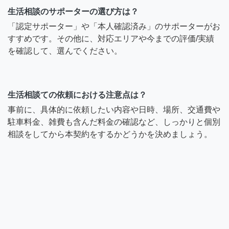
生活相談のサポーターの選び方は？
「認定サポーター」や「本人確認済み」のサポーターがお
すすめです。その他に、対応エリアや今までの評価/実績
を確認して、選んでください。
生活相談ての依頼における注意点は？
事前に、具体的に依頼したい内容や日時、場所、交通費や
駐車料金、雑費も含んだ料金の確認など、しっかりと個別
相談をしてから本契約をするかどうかを決めましょう。