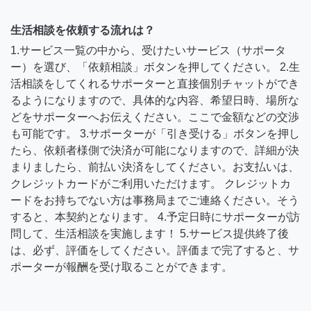
生活相談を依頼する流れは？
1.サービス一覧の中から、受けたいサービス（サポータ
ー）を選び、「依頼相談」ボタンを押してください。 2.生
活相談をしてくれるサポーターと直接個別チャットができ
るようになりますので、具体的な内容、希望日時、場所な
どをサポーターへお伝えください。ここで金額などの交渉
も可能です。 3.サポーターが「引き受ける」ボタンを押し
たら、依頼者様側で決済が可能になりますので、詳細が決
まりましたら、前払い決済をしてください。お支払いは、
クレジットカードがご利用いただけます。 クレジットカ
ードをお持ちでない方は事務局までご連絡ください。そう
すると、本契約となります。 4.予定日時にサポーターが訪
問して、生活相談を実施します！ 5.サービス提供終了後
は、必ず、評価をしてください。評価まで完了すると、サ
ポーターが報酬を受け取ることができます。