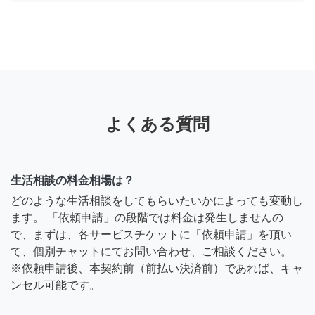
よくある質問
生活相談の料金相場は？
どのような生活相談をしてもらいたいかによっても変動し
ます。 「依頼申請」の段階では料金は発生しませんの
で、まずは、各サービスチケットに「依頼申請」を頂い
て、個別チャットにてお問い合わせ、ご相談ください。
※依頼申請後、本契約前（前払い決済前）であれば、キャ
ンセル可能です。