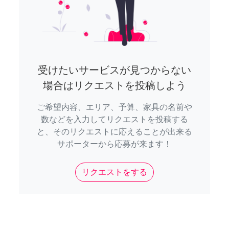
受けたいサービスが見つからない
場合はリクエストを投稿しよう
ご希望内容、エリア、予算、家具の名前や
数などを入力してリクエストを投稿する
と、そのリクエストに応えることが出来る
サポーターから応募が来ます！
リクエストをする