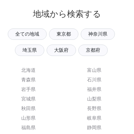
地域から検索する
全ての地域
東京都
神奈川県
埼玉県
大阪府
京都府
北海道
富山県
青森県
石川県
岩手県
福井県
宮城県
山梨県
秋田県
長野県
山形県
岐阜県
福島県
静岡県