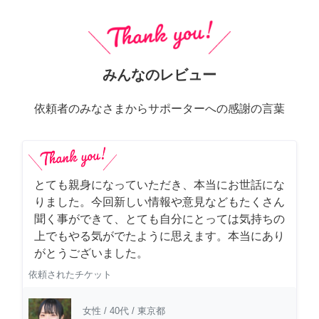
みんなのレビュー
依頼者のみなさまからサポーターへの感謝の言葉
とても親身になっていただき、本当にお世話にな
りました。今回新しい情報や意見などもたくさん
聞く事ができて、とても自分にとっては気持ちの
上でもやる気がでたように思えます。本当にあり
がとうございました。
依頼されたチケット
女性
/
40代
/
東京都