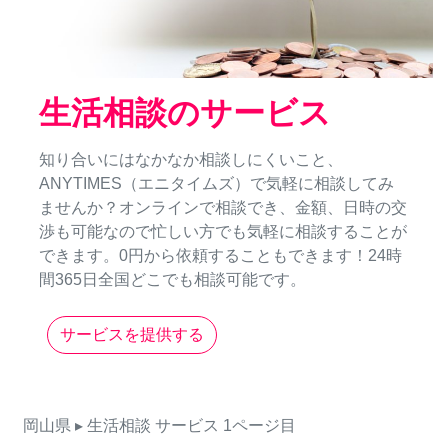
生活相談のサービス
知り合いにはなかなか相談しにくいこと、
ANYTIMES（エニタイムズ）で気軽に相談してみ
ませんか？オンラインで相談でき、金額、日時の交
渉も可能なので忙しい方でも気軽に相談することが
できます。0円から依頼することもできます！24時
間365日全国どこでも相談可能です。
サービスを提供する
岡山県
▸ 生活相談
サービス
1ページ目