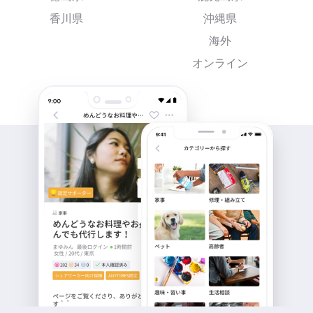
香川県
沖縄県
海外
オンライン