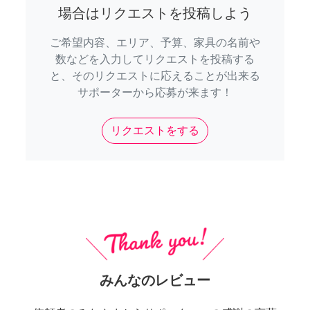
場合はリクエストを投稿しよう
ご希望内容、エリア、予算、家具の名前や
数などを入力してリクエストを投稿する
と、そのリクエストに応えることが出来る
サポーターから応募が来ます！
リクエストをする
みんなのレビュー