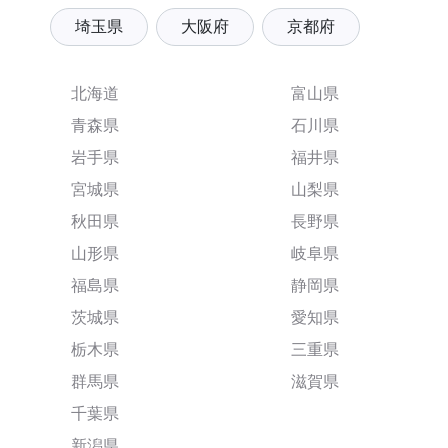
埼玉県
大阪府
京都府
北海道
富山県
青森県
石川県
岩手県
福井県
宮城県
山梨県
秋田県
長野県
山形県
岐阜県
福島県
静岡県
茨城県
愛知県
栃木県
三重県
群馬県
滋賀県
千葉県
新潟県