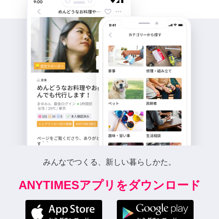
みんなでつくる、新しい暮らしかた。
ANYTIMESアプリをダウンロード