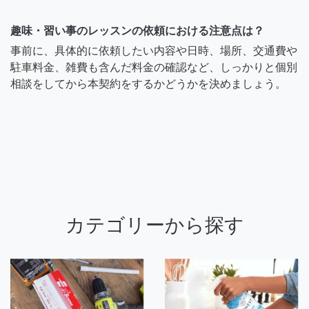
趣味・習い事のレッスンの依頼における注意点は？
事前に、具体的に依頼したい内容や日時、場所、交通費や
駐車料金、雑費も含んだ料金の確認など、しっかりと個別
相談をしてから本契約をするかどうかを決めましょう。
カテゴリーから探す