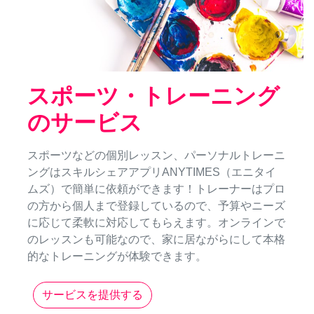
スポーツ・トレーニング
のサービス
スポーツなどの個別レッスン、パーソナルトレーニ
ングはスキルシェアアプリANYTIMES（エニタイ
ムズ）で簡単に依頼ができます！トレーナーはプロ
の方から個人まで登録しているので、予算やニーズ
に応じて柔軟に対応してもらえます。オンラインで
のレッスンも可能なので、家に居ながらにして本格
的なトレーニングが体験できます。
サービスを提供する