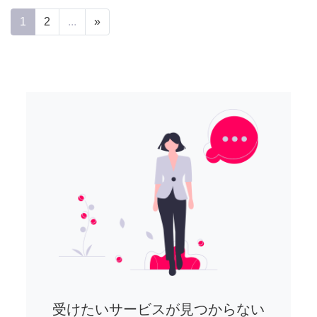
1
2
...
»
受けたいサービスが見つからない