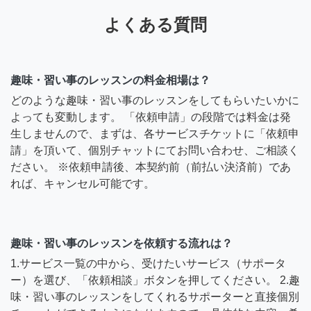
よくある質問
趣味・習い事のレッスンの料金相場は？
どのような趣味・習い事のレッスンをしてもらいたいかに
よっても変動します。 「依頼申請」の段階では料金は発
生しませんので、まずは、各サービスチケットに「依頼申
請」を頂いて、個別チャットにてお問い合わせ、ご相談く
ださい。 ※依頼申請後、本契約前（前払い決済前）であ
れば、キャンセル可能です。
趣味・習い事のレッスンを依頼する流れは？
1.サービス一覧の中から、受けたいサービス（サポータ
ー）を選び、「依頼相談」ボタンを押してください。 2.趣
味・習い事のレッスンをしてくれるサポーターと直接個別