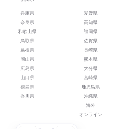
兵庫県
愛媛県
奈良県
高知県
和歌山県
福岡県
鳥取県
佐賀県
島根県
長崎県
岡山県
熊本県
広島県
大分県
山口県
宮崎県
徳島県
鹿児島県
香川県
沖縄県
海外
オンライン