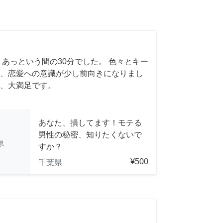
 あっという間の30分でした。 色々とキー
、恋愛への意識が少し前向きになりまし
、大満足です。
あなた、損してます！モテる
男性の秘密、知りたくないで
県
すか？
¥500
千葉県