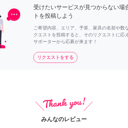
受けたいサービスが見つからない場
トを投稿しよう
ご希望内容、エリア、予算、家具の名前や数
クエストを投稿すると、そのリクエストに応
サポーターから応募が来ます！
リクエストをする
みんなのレビュー