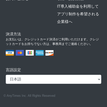
IT導入補助金を利用して
アプリ制作を希望される
企業様へ
決済方法
お支払いは、クレジットカード決済がご利用いただけます。クレジ
ットカードをお持ちでない方は、事務局までご連絡ください。
言語設定
© AnyTimes Inc. All Rights Reserved