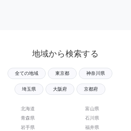
地域から検索する
全ての地域
東京都
神奈川県
埼玉県
大阪府
京都府
北海道
富山県
青森県
石川県
岩手県
福井県