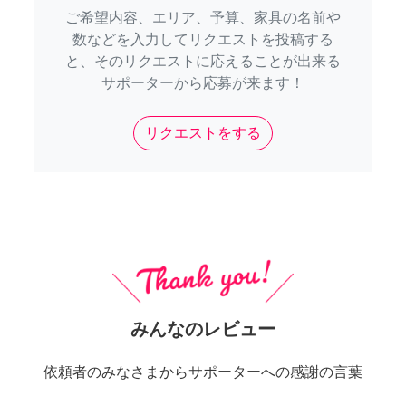
ご希望内容、エリア、予算、家具の名前や
数などを入力してリクエストを投稿する
と、そのリクエストに応えることが出来る
サポーターから応募が来ます！
リクエストをする
みんなのレビュー
依頼者のみなさまからサポーターへの感謝の言葉