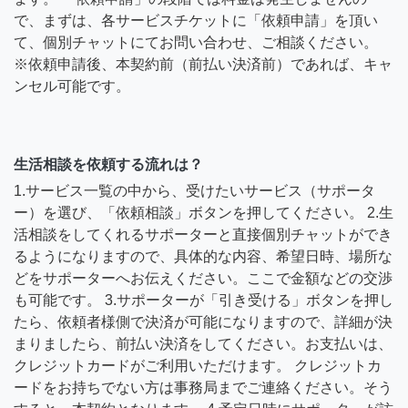
で、まずは、各サービスチケットに「依頼申請」を頂い
て、個別チャットにてお問い合わせ、ご相談ください。
※依頼申請後、本契約前（前払い決済前）であれば、キャ
ンセル可能です。
生活相談を依頼する流れは？
1.サービス一覧の中から、受けたいサービス（サポータ
ー）を選び、「依頼相談」ボタンを押してください。 2.生
活相談をしてくれるサポーターと直接個別チャットができ
るようになりますので、具体的な内容、希望日時、場所な
どをサポーターへお伝えください。ここで金額などの交渉
も可能です。 3.サポーターが「引き受ける」ボタンを押し
たら、依頼者様側で決済が可能になりますので、詳細が決
まりましたら、前払い決済をしてください。お支払いは、
クレジットカードがご利用いただけます。 クレジットカ
ードをお持ちでない方は事務局までご連絡ください。そう