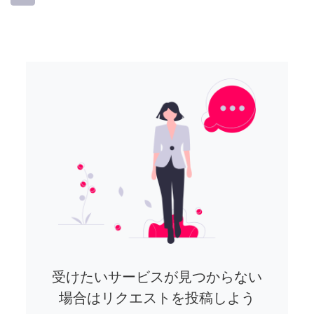
受けたいサービスが見つからない
場合はリクエストを投稿しよう