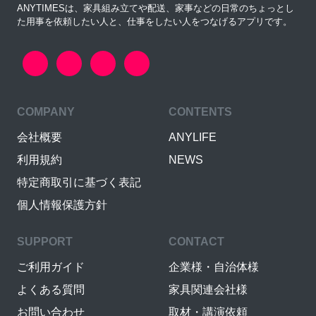
ANYTIMESは、家具組み立てや配送、家事などの日常のちょっとし
た用事を依頼したい人と、仕事をしたい人をつなげるアプリです。
COMPANY
CONTENTS
会社概要
ANYLIFE
利用規約
NEWS
特定商取引に基づく表記
個人情報保護方針
SUPPORT
CONTACT
ご利用ガイド
企業様・自治体様
よくある質問
家具関連会社様
お問い合わせ
取材・講演依頼