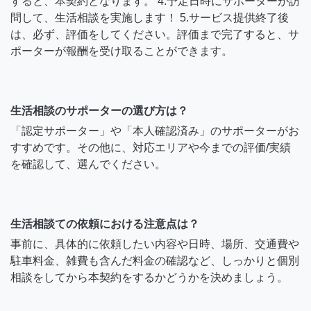
すると、本契約となります。 4.予定日時にサポーターが訪
問して、生活相談を実施します！ 5.サービス提供終了後
は、必ず、評価をしてください。評価まで完了すると、サ
ポーターが報酬を受け取ることができます。
生活相談のサポーターの選び方は？
「認定サポーター」や「本人確認済み」のサポーターがお
すすめです。その他に、対応エリアや今までの評価/実績
を確認して、選んでください。
生活相談ての依頼における注意点は？
事前に、具体的に依頼したい内容や日時、場所、交通費や
駐車料金、雑費も含んだ料金の確認など、しっかりと個別
相談をしてから本契約をするかどうかを決めましょう。