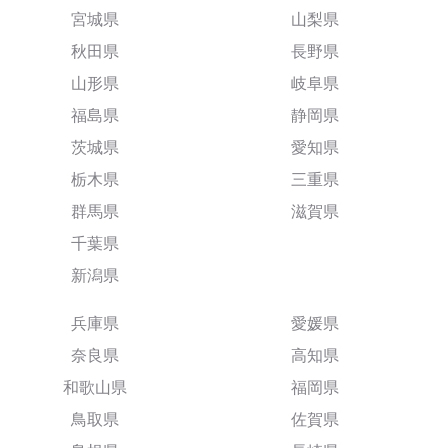
宮城県
山梨県
秋田県
長野県
山形県
岐阜県
福島県
静岡県
茨城県
愛知県
栃木県
三重県
群馬県
滋賀県
千葉県
新潟県
兵庫県
愛媛県
奈良県
高知県
和歌山県
福岡県
鳥取県
佐賀県