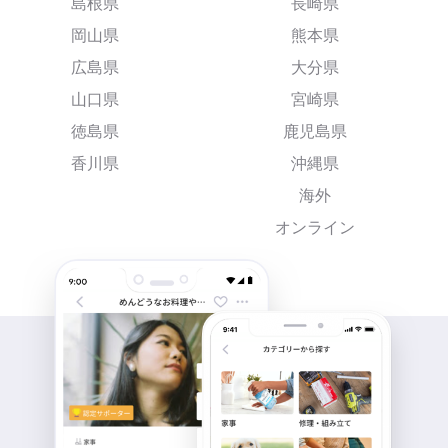
島根県
長崎県
岡山県
熊本県
広島県
大分県
山口県
宮崎県
徳島県
鹿児島県
香川県
沖縄県
海外
オンライン