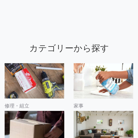
カテゴリーから探す
修理・組立
家事