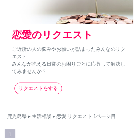
恋愛のリクエスト
ご近所の人の悩みやお願いが詰まったみんなのリク
エスト
みんなが抱える日常のお困りごとに応募して解決し
てみませんか？
リクエストをする
鹿児島県
▸ 生活相談
▸ 恋愛
リクエスト
1ページ目
1