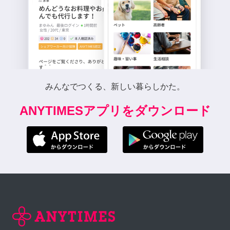
みんなでつくる、新しい暮らしかた。
ANYTIMESアプリをダウンロード