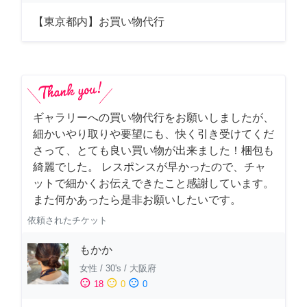
【東京都内】お買い物代行
ギャラリーへの買い物代行をお願いしましたが、
細かいやり取りや要望にも、快く引き受けてくだ
さって、とても良い買い物が出来ました！梱包も
綺麗でした。 レスポンスが早かったので、チャ
ットで細かくお伝えできたこと感謝しています。
また何かあったら是非お願いしたいです。
依頼されたチケット
もかか
女性
/
30's
/
大阪府
sentiment_satisfied
sentiment_neutral
sentiment_dissatisfied
18
0
0