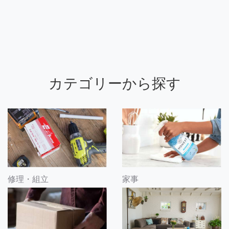
カテゴリーから探す
修理・組立
家事