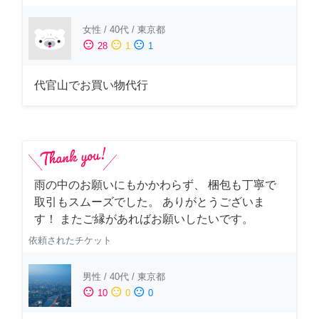
女性
/
40代
/
東京都
sentiment_satisfied
sentiment_neutral
sentiment_dissatisfied
28
1
1
代官山でお買い物代行
雨の中のお願いにもかかわらず、 梱包も丁寧で
取引もスムーズでした。 ありがとうございま
す！ またご縁があればお願いしたいです。
依頼されたチケット
男性
/
40代
/
東京都
sentiment_satisfied
sentiment_neutral
sentiment_dissatisfied
10
0
0