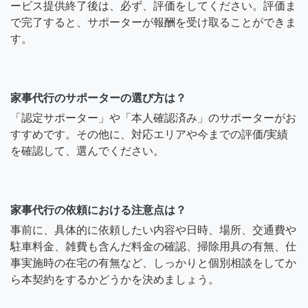
ービス提供終了後は、必ず、評価をしてください。評価ま
で完了すると、サポーターが報酬を受け取ることができま
す。
家事代行のサポーターの選び方は？
「認定サポーター」や「本人確認済み」のサポーターがお
すすめです。その他に、対応エリアや今までの評価/実績
を確認して、選んでください。
家事代行の依頼における注意点は？
事前に、具体的に依頼したい内容や日時、場所、交通費や
駐車料金、雑費も含んだ料金の確認、掃除用具の有無、仕
事実施時の在宅の有無など、しっかりと個別相談をしてか
ら本契約をするかどうかを決めましょう。