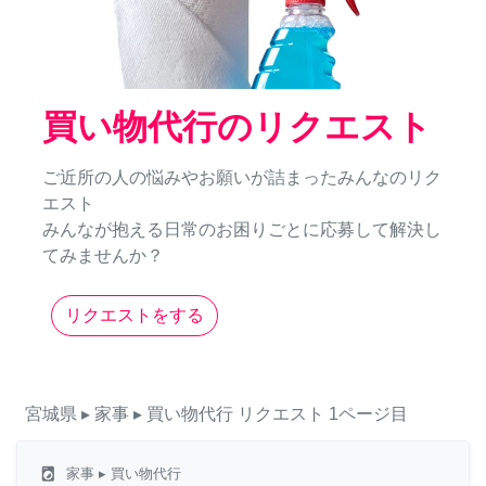
買い物代行のリクエスト
ご近所の人の悩みやお願いが詰まったみんなのリク
エスト
みんなが抱える日常のお困りごとに応募して解決し
てみませんか？
リクエストをする
宮城県
▸ 家事
▸ 買い物代行
リクエスト
1ページ目
local_laundry_service
家事
▸ 買い物代行