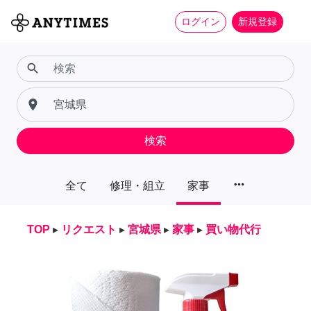
ログイン
新規登録
search
place
検索
more_horiz
全て
修理・組立
家事
TOP
▸
リクエスト
▸
宮城県
▸
家事
▸
買い物代行