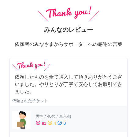
みんなのレビュー
依頼者のみなさまからサポーターへの感謝の言葉
依頼したものを全て購入して頂きありがとうござ
いました。やりとりが丁寧で安心してお取引でき
ました。
依頼されたチケット
男性
/
40代
/
東京都
sentiment_satisfied
sentiment_neutral
sentiment_dissatisfied
81
4
0