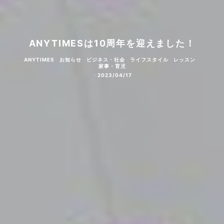
ANYTIMESは10周年を迎えました！
ANYTIMES
お知らせ
ビジネス・社会
ライフスタイル
レッスン
家事・育児
·
2023/04/17