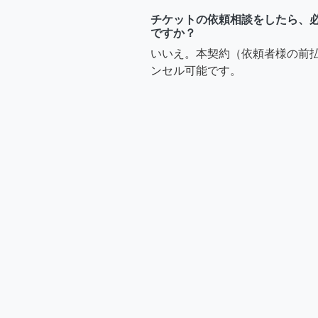
チケットの依頼相談をしたら、
ですか？
いいえ。本契約（依頼者様の前
ンセル可能です。