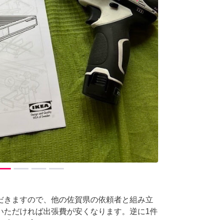
Next
。
だきますので、他の佐賀県の依頼者と組み立
いただければ出張費が安くなります。逆に1件