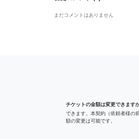
まだコメントはありません
チケットの金額は変更できます
できます。本契約（依頼者様の
額の変更は可能です。