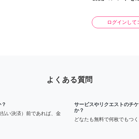
ログインして
よくある質問
か？
サービスやリクエストのチケ
か？
前払い決済）前であれば、金
どなたも無料で何枚でもつく