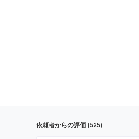
依頼者からの評価
(
525
)