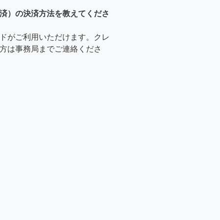
済）の決済方法を教えてくださ
ドがご利用いただけます。クレ
方は事務局までご連絡くださ