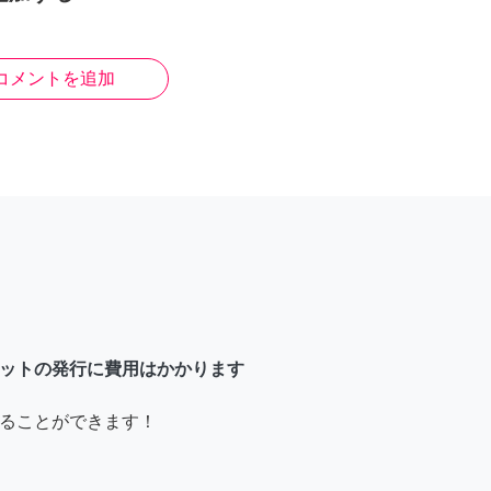
コメントを追加
ットの発行に費用はかかります
ることができます！