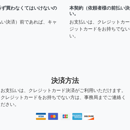
必ず買わなくてはいけないの
本契約（依頼者様の前払い決
い。
払い決済）前であれば、キャ
お支払いは、クレジットカー
ジットカードをお持ちでない
い。
決済方法
お支払いは、クレジットカード決済がご利用いただけます。
クレジットカードをお持ちでない方は、事務局までご連絡く
ださい。