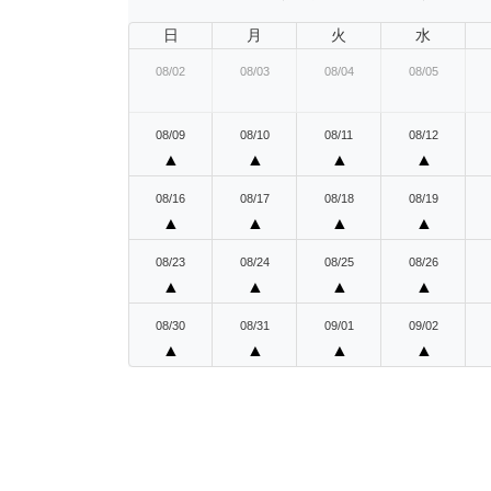
日
月
火
水
08/02
08/03
08/04
08/05
08/09
08/10
08/11
08/12
▲
▲
▲
▲
08/16
08/17
08/18
08/19
▲
▲
▲
▲
08/23
08/24
08/25
08/26
▲
▲
▲
▲
08/30
08/31
09/01
09/02
▲
▲
▲
▲