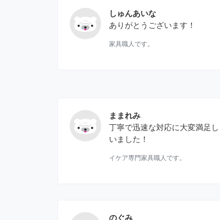
しゅんあいな
ありがとうございます！
家具職人です。
ままれみ
丁寧で迅速な対応に大変満足し
いました！
イケア専門家具職人です。
のぐみ