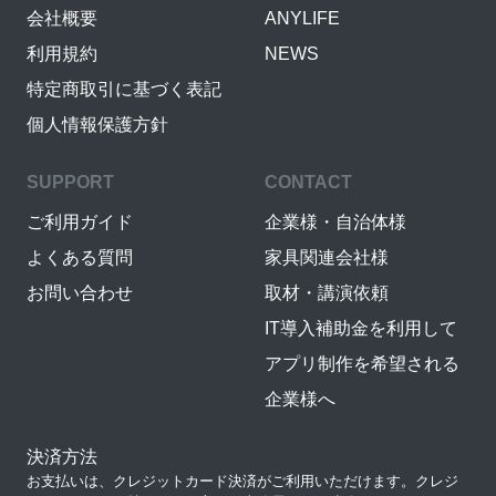
会社概要
ANYLIFE
利用規約
NEWS
特定商取引に基づく表記
個人情報保護方針
SUPPORT
CONTACT
ご利用ガイド
企業様・自治体様
よくある質問
家具関連会社様
お問い合わせ
取材・講演依頼
IT導入補助金を利用して
アプリ制作を希望される
企業様へ
決済方法
お支払いは、クレジットカード決済がご利用いただけます。クレジ