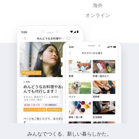
海外
オンライン
みんなでつくる、新しい暮らしかた。