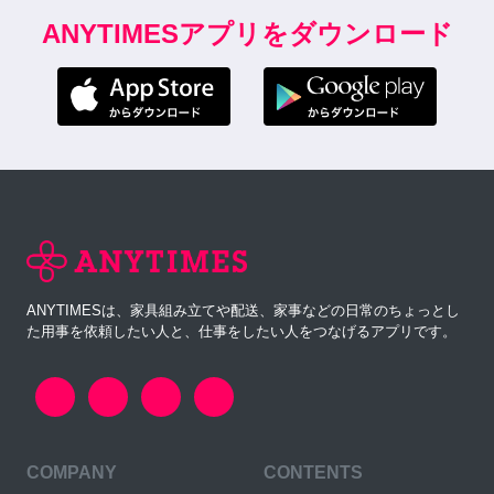
ANYTIMESアプリをダウンロード
ANYTIMESは、家具組み立てや配送、家事などの日常のちょっとし
た用事を依頼したい人と、仕事をしたい人をつなげるアプリです。
COMPANY
CONTENTS