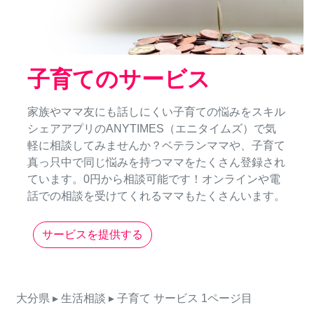
子育てのサービス
家族やママ友にも話しにくい子育ての悩みをスキル
シェアアプリのANYTIMES（エニタイムズ）で気
軽に相談してみませんか？ベテランママや、子育て
真っ只中で同じ悩みを持つママをたくさん登録され
ています。0円から相談可能です！オンラインや電
話での相談を受けてくれるママもたくさんいます。
サービスを提供する
大分県
▸ 生活相談
▸ 子育て
サービス
1ページ目