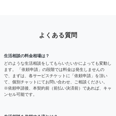
よくある質問
生活相談の料金相場は？
どのような生活相談をしてもらいたいかによっても変動し
ます。 「依頼申請」の段階では料金は発生しませんの
で、まずは、各サービスチケットに「依頼申請」を頂い
て、個別チャットにてお問い合わせ、ご相談ください。
※依頼申請後、本契約前（前払い決済前）であれば、キャ
ンセル可能です。