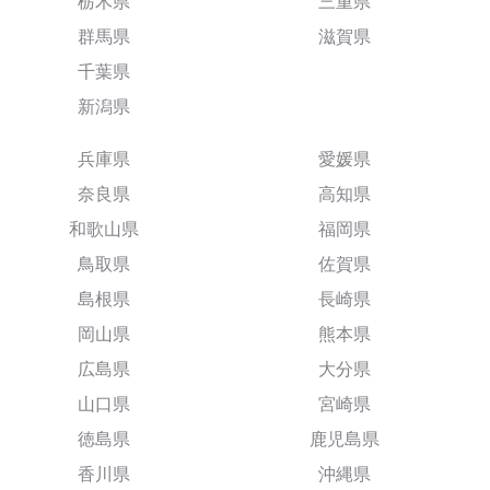
栃木県
三重県
群馬県
滋賀県
千葉県
新潟県
兵庫県
愛媛県
奈良県
高知県
和歌山県
福岡県
鳥取県
佐賀県
島根県
長崎県
岡山県
熊本県
広島県
大分県
山口県
宮崎県
徳島県
鹿児島県
香川県
沖縄県