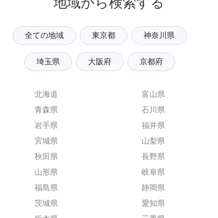
地域から検索する
全ての地域
東京都
神奈川県
埼玉県
大阪府
京都府
北海道
富山県
青森県
石川県
岩手県
福井県
宮城県
山梨県
秋田県
長野県
山形県
岐阜県
福島県
静岡県
茨城県
愛知県