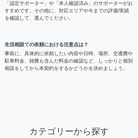
「認定サポーター」や「本人確認済み」のサポーターがお
すすめです。その他に、対応エリアや今までの評価/実績
を確認して、選んでください。
生活相談ての依頼における注意点は？
事前に、具体的に依頼したい内容や日時、場所、交通費や
駐車料金、雑費も含んだ料金の確認など、しっかりと個別
相談をしてから本契約をするかどうかを決めましょう。
カテゴリーから探す