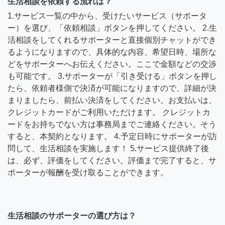
生活相談を依頼する流れは？
1.サービス一覧の中から、受けたいサービス（サポータ
ー）を選び、「依頼相談」ボタンを押してください。 2.生
活相談をしてくれるサポーターと直接個別チャットができ
るようになりますので、具体的な内容、希望日時、場所な
どをサポーターへお伝えください。ここで金額などの交渉
も可能です。 3.サポーターが「引き受ける」ボタンを押し
たら、依頼者様側で決済が可能になりますので、詳細が決
まりましたら、前払い決済をしてください。お支払いは、
クレジットカードがご利用いただけます。 クレジットカ
ードをお持ちでない方は事務局までご連絡ください。そう
すると、本契約となります。 4.予定日時にサポーターが訪
問して、生活相談を実施します！ 5.サービス提供終了後
は、必ず、評価をしてください。評価まで完了すると、サ
ポーターが報酬を受け取ることができます。
生活相談のサポーターの選び方は？