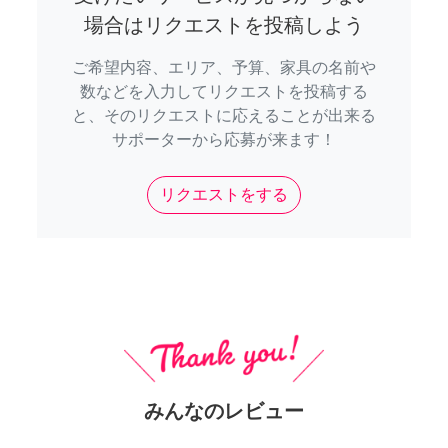
場合はリクエストを投稿しよう
ご希望内容、エリア、予算、家具の名前や
数などを入力してリクエストを投稿する
と、そのリクエストに応えることが出来る
サポーターから応募が来ます！
リクエストをする
みんなのレビュー