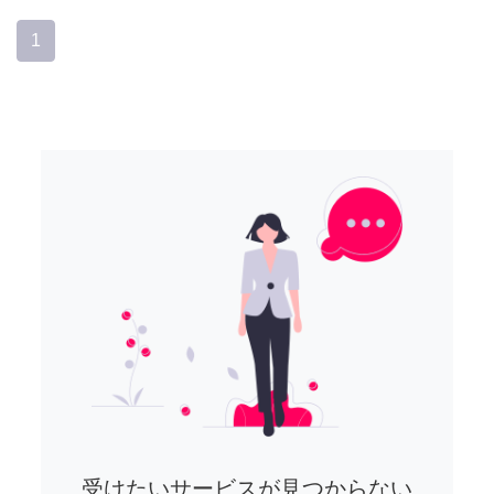
1
受けたいサービスが見つからない