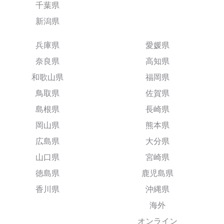
千葉県
新潟県
兵庫県
愛媛県
奈良県
高知県
和歌山県
福岡県
鳥取県
佐賀県
島根県
長崎県
岡山県
熊本県
広島県
大分県
山口県
宮崎県
徳島県
鹿児島県
香川県
沖縄県
海外
オンライン