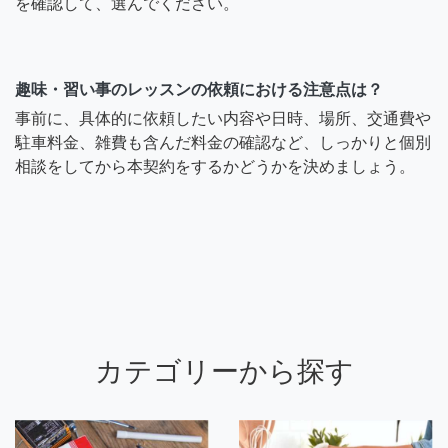
を確認して、選んでください。
趣味・習い事のレッスンの依頼における注意点は？
事前に、具体的に依頼したい内容や日時、場所、交通費や
駐車料金、雑費も含んだ料金の確認など、しっかりと個別
相談をしてから本契約をするかどうかを決めましょう。
カテゴリーから探す