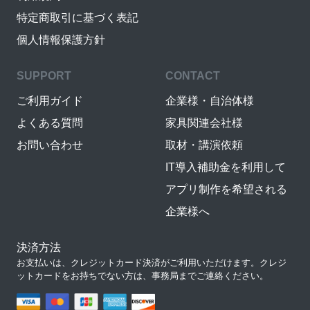
特定商取引に基づく表記
個人情報保護方針
SUPPORT
CONTACT
ご利用ガイド
企業様・自治体様
よくある質問
家具関連会社様
お問い合わせ
取材・講演依頼
IT導入補助金を利用して
アプリ制作を希望される
企業様へ
決済方法
お支払いは、クレジットカード決済がご利用いただけます。クレジ
ットカードをお持ちでない方は、事務局までご連絡ください。