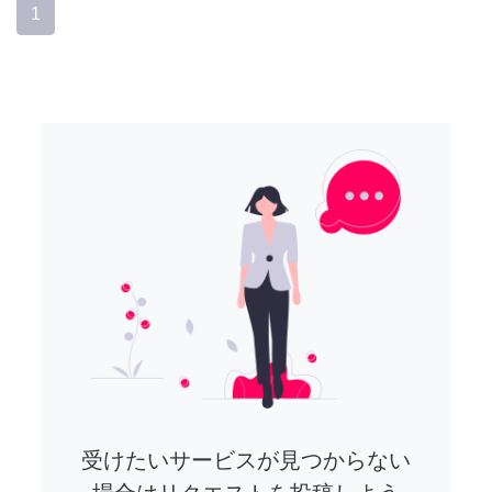
1
受けたいサービスが見つからない