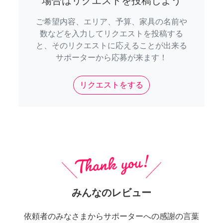
場合はリクエストを投稿しよう
ご希望内容、エリア、予算、家具の名前や
数などを入力してリクエストを投稿する
と、そのリクエストに応えることが出来る
サポーターから応募が来ます！
リクエストをする
みんなのレビュー
依頼者のみなさまからサポーターへの感謝の言葉