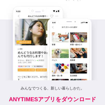
みんなでつくる、新しい暮らしかた。
ANYTIMESアプリをダウンロード