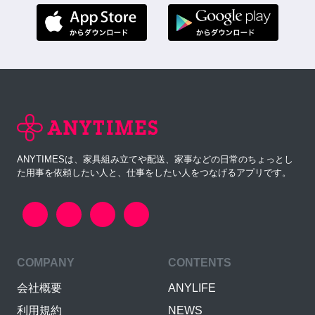
ANYTIMESは、家具組み立てや配送、家事などの日常のちょっとし
た用事を依頼したい人と、仕事をしたい人をつなげるアプリです。
COMPANY
CONTENTS
会社概要
ANYLIFE
利用規約
NEWS