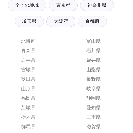
全ての地域
東京都
神奈川県
埼玉県
大阪府
京都府
北海道
富山県
青森県
石川県
岩手県
福井県
宮城県
山梨県
秋田県
長野県
山形県
岐阜県
福島県
静岡県
茨城県
愛知県
栃木県
三重県
群馬県
滋賀県