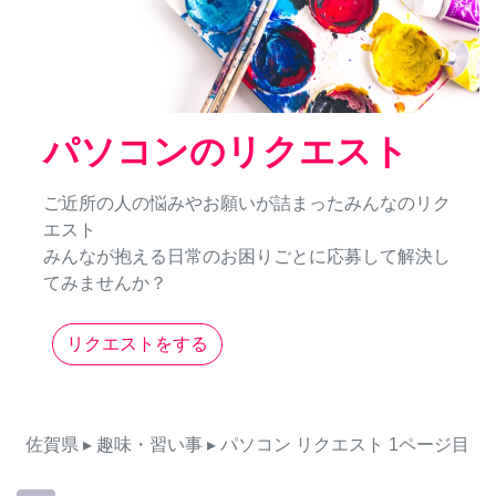
パソコンのリクエスト
ご近所の人の悩みやお願いが詰まったみんなのリク
エスト
みんなが抱える日常のお困りごとに応募して解決し
てみませんか？
リクエストをする
佐賀県
▸ 趣味・習い事
▸ パソコン
リクエスト
1ページ目