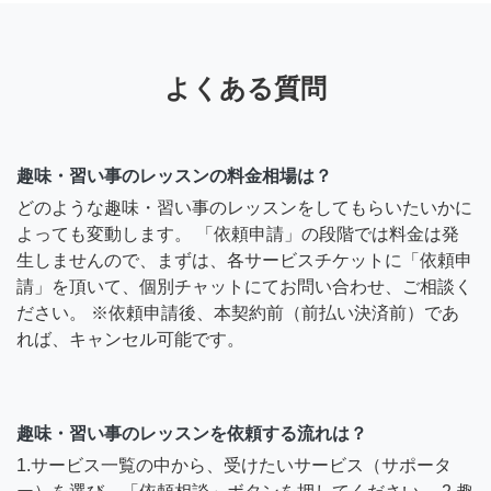
よくある質問
趣味・習い事のレッスンの料金相場は？
どのような趣味・習い事のレッスンをしてもらいたいかに
よっても変動します。 「依頼申請」の段階では料金は発
生しませんので、まずは、各サービスチケットに「依頼申
請」を頂いて、個別チャットにてお問い合わせ、ご相談く
ださい。 ※依頼申請後、本契約前（前払い決済前）であ
れば、キャンセル可能です。
趣味・習い事のレッスンを依頼する流れは？
1.サービス一覧の中から、受けたいサービス（サポータ