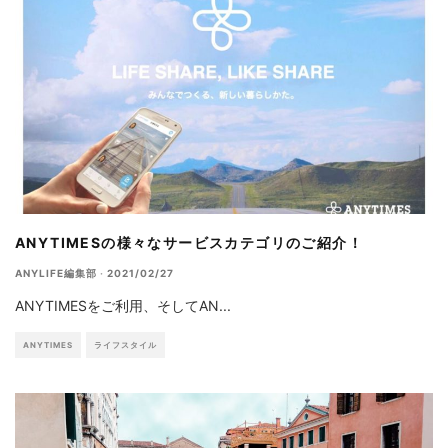
ANYTIMESの様々なサービスカテゴリのご紹介！
ANYLIFE編集部
·
2021/02/27
ANYTIMESをご利用、そしてAN
...
ANYTIMES
ライフスタイル