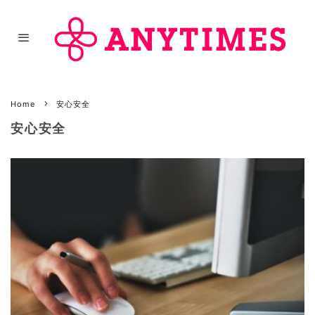
Home
安心安全
安心安全