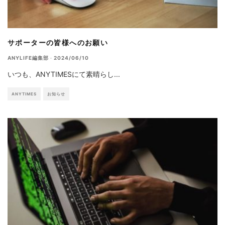
サポーターの皆様へのお願い
ANYLIFE編集部
·
2024/06/10
いつも、ANYTIMESにて素晴らし
...
ANYTIMES
お知らせ