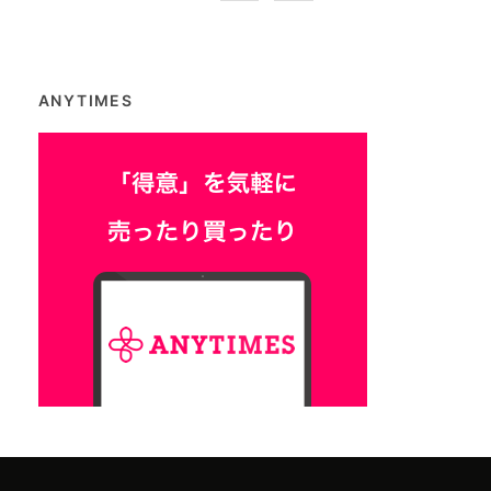
ANYTIMES