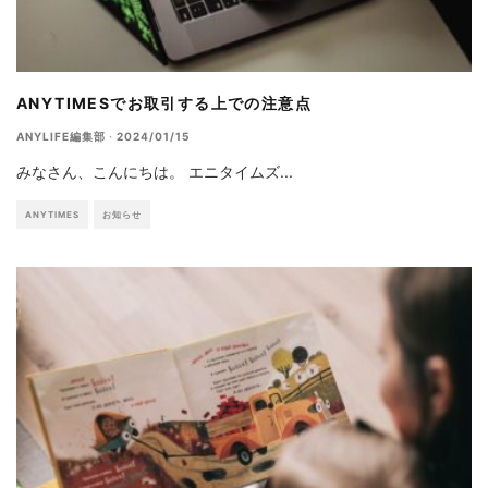
ANYTIMESでお取引する上での注意点
ANYLIFE編集部
·
2024/01/15
みなさん、こんにちは。 エニタイムズ
...
ANYTIMES
お知らせ