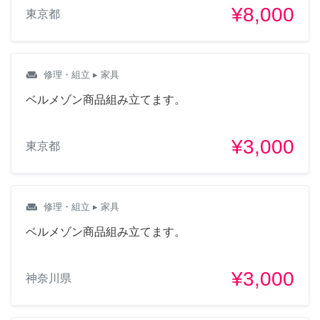
¥8,000
東京都
weekend
修理・組立
▸ 家具
ベルメゾン商品組み立てます。
¥3,000
東京都
weekend
修理・組立
▸ 家具
ベルメゾン商品組み立てます。
¥3,000
神奈川県