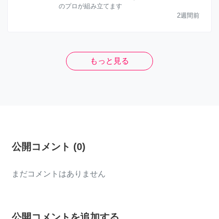
のプロが組み立てます
2週間前
もっと見る
公開コメント
(
0
)
まだコメントはありません
公開コメントを追加する