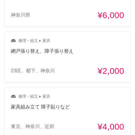
¥6,000
神奈川県
weekend
修理・組立
▸ 家具
網戸張り替え、障子張り替え
¥2,000
23区、都下、神奈川
weekend
修理・組立
▸ 家具
家具組み立て 障子貼りなど
¥4,000
東京、神奈川、近郊