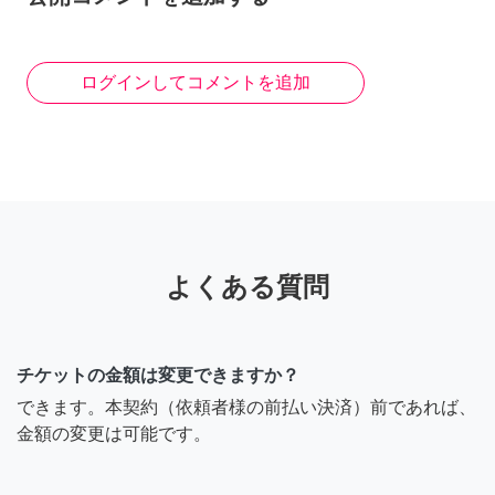
ログインしてコメントを追加
よくある質問
チケットの金額は変更できますか？
できます。本契約（依頼者様の前払い決済）前であれば、
金額の変更は可能です。