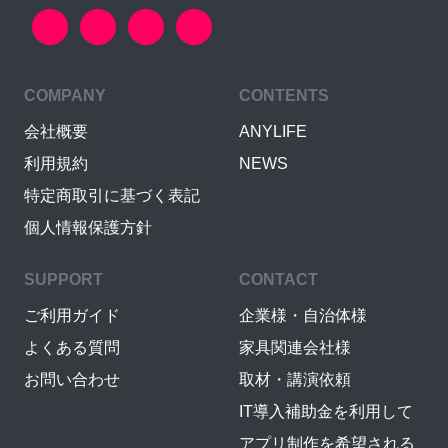
COMPANY
CONTENTS
会社概要
ANYLIFE
利用規約
NEWS
特定商取引に基づく表記
個人情報保護方針
SUPPORT
CONTACT
ご利用ガイド
企業様・自治体様
よくある質問
家具関連会社様
お問い合わせ
取材・講演依頼
IT導入補助金を利用して
アプリ制作を希望される