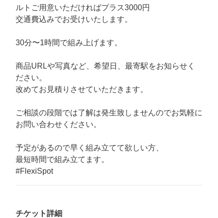
ルトご用意いただければプラス3000円
交通費込みでお受けいたします。
30分〜1時間で組み上げます。
商品URLや写真など、希望日、最寄駅をお知らせく
ださい。
改めてお見積りさせていただきます。
ご相談の段階では了解は発生致しませんのでお気軽に
お問い合わせください。
予定があるので早く組み立てて欲しい方、
最短時間で組み立てます。
#FlexiSpot
チケット詳細