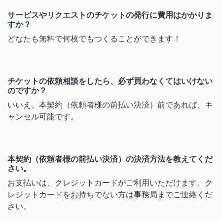
サービスやリクエストのチケットの発行に費用はかかりま
すか？
どなたも無料で何枚でもつくることができます！
チケットの依頼相談をしたら、必ず買わなくてはいけない
のですか？
いいえ。本契約（依頼者様の前払い決済）前であれば、キ
ャンセル可能です。
本契約（依頼者様の前払い決済）の決済方法を教えてくだ
さい。
お支払いは、クレジットカードがご利用いただけます。ク
レジットカードをお持ちでない方は事務局までご連絡くだ
さい。